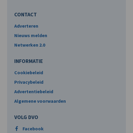
CONTACT
Adverteren
Nieuws melden
Netwerken 2.0
INFORMATIE
Cookiebeleid
Privacybeleid
Advertentiebeleid
Algemene voorwaarden
VOLG DVO
Facebook