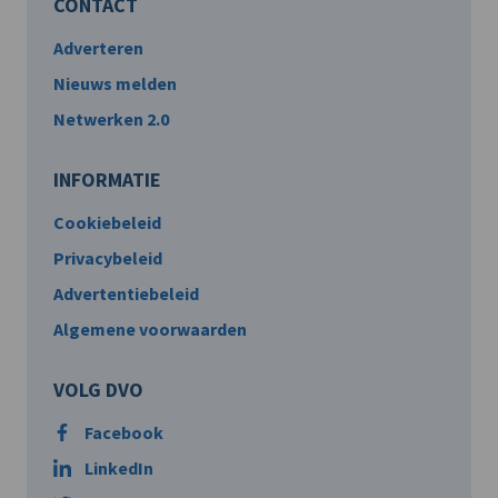
CONTACT
Adverteren
Nieuws melden
Netwerken 2.0
INFORMATIE
Cookiebeleid
Privacybeleid
Advertentiebeleid
Algemene voorwaarden
VOLG DVO
Facebook
LinkedIn