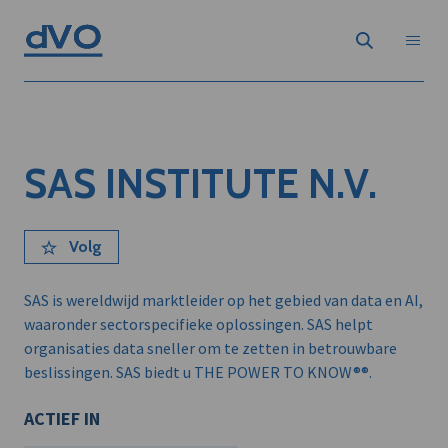
SAS INSTITUTE N.V.
Volg
SAS is wereldwijd marktleider op het gebied van data en AI,
waaronder sectorspecifieke oplossingen. SAS helpt
organisaties data sneller om te zetten in betrouwbare
beslissingen. SAS biedt u THE POWER TO KNOW®®.
ACTIEF IN