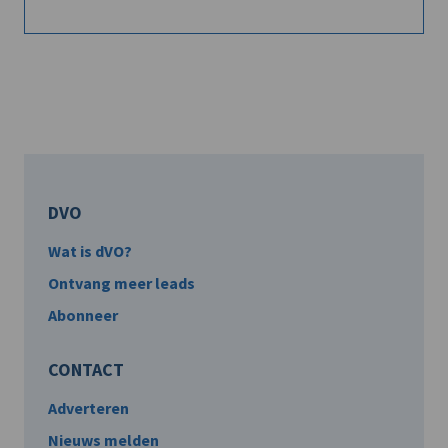
DVO
Wat is dVO?
Ontvang meer leads
Abonneer
CONTACT
Adverteren
Nieuws melden