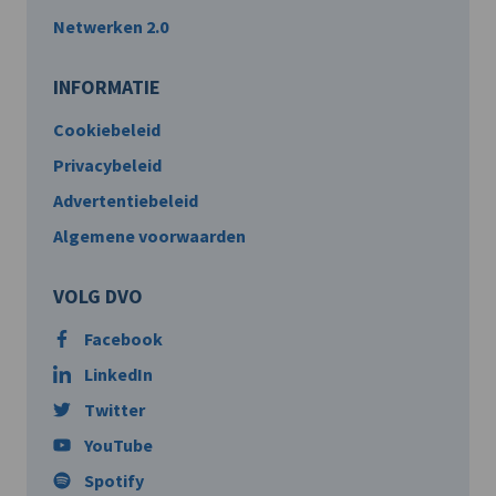
Netwerken 2.0
INFORMATIE
Cookiebeleid
Privacybeleid
Advertentiebeleid
Algemene voorwaarden
VOLG DVO
Facebook
LinkedIn
Twitter
YouTube
Spotify