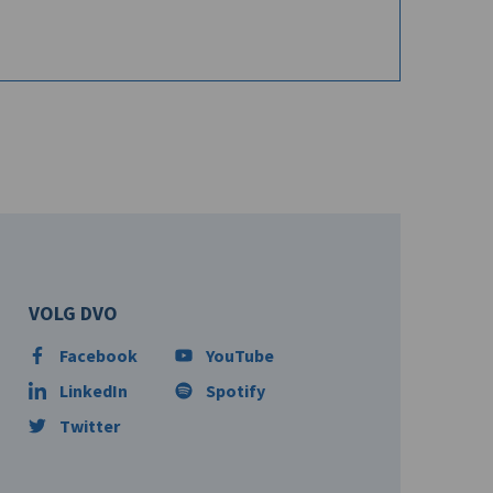
VOLG DVO
Facebook
YouTube
LinkedIn
Spotify
Twitter