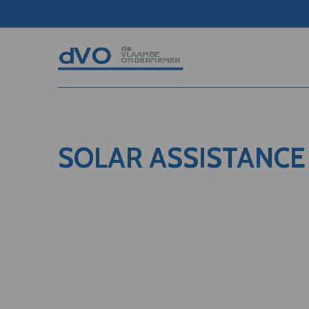
SOLAR ASSISTANCE 