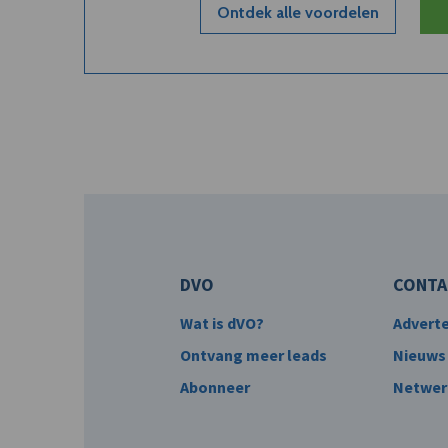
Ontdek alle voordelen
DVO
CONTA
Wat is dVO?
Advert
Ontvang meer leads
Nieuws
Abonneer
Netwer