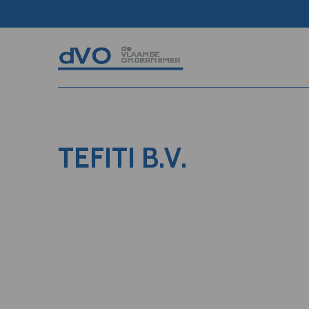
TEFITI B.V.