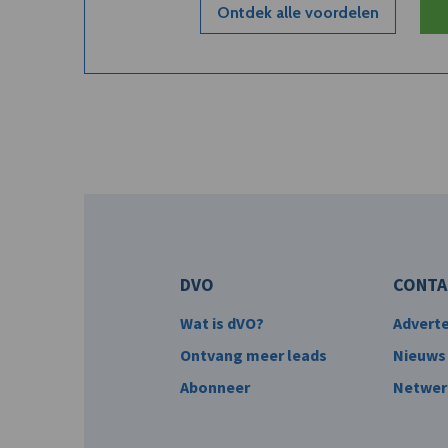
Ontdek alle voordelen
DVO
CONTA
Wat is dVO?
Advert
Ontvang meer leads
Nieuws
Abonneer
Netwer