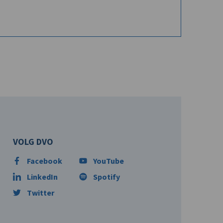
VOLG DVO
Facebook
YouTube
LinkedIn
Spotify
Twitter