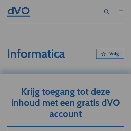
Informatica
Volg
Krijg toegang tot deze
inhoud met een gratis dVO
account