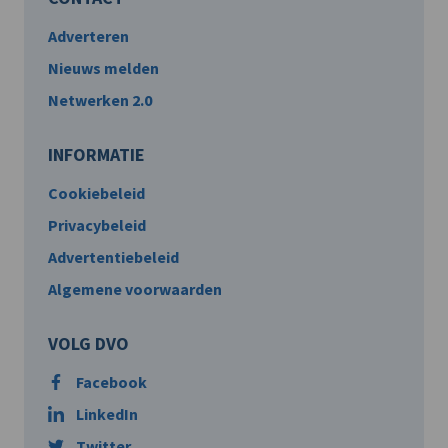
Adverteren
Nieuws melden
Netwerken 2.0
INFORMATIE
Cookiebeleid
Privacybeleid
Advertentiebeleid
Algemene voorwaarden
VOLG DVO
Facebook
LinkedIn
Twitter