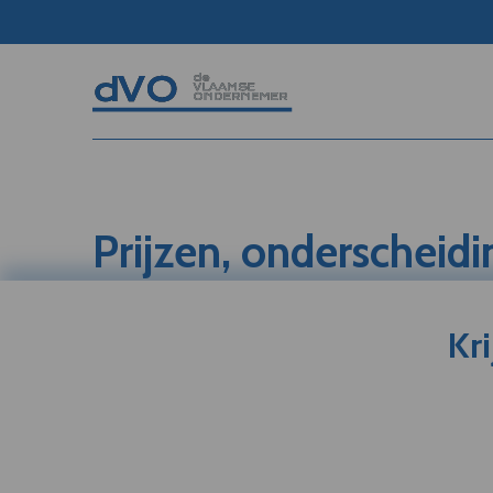
Prijzen, onderscheid
Kr