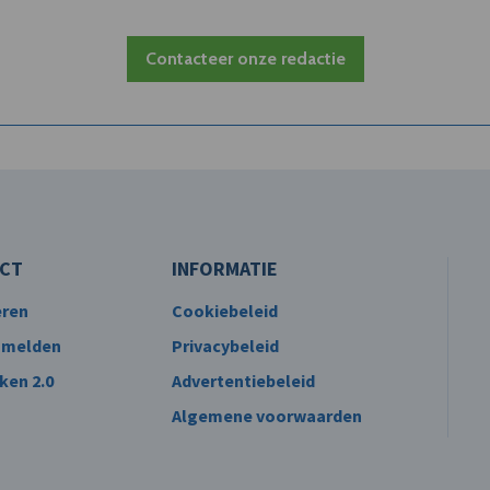
Contacteer onze redactie
CT
INFORMATIE
eren
Cookiebeleid
 melden
Privacybeleid
ken 2.0
Advertentiebeleid
Algemene voorwaarden