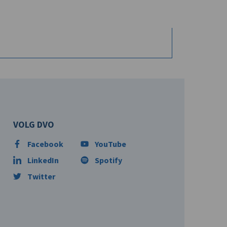
VOLG DVO
Facebook
YouTube
LinkedIn
Spotify
Twitter