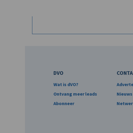
DVO
CONTA
Wat is dVO?
Advert
Ontvang meer leads
Nieuws
Abonneer
Netwer