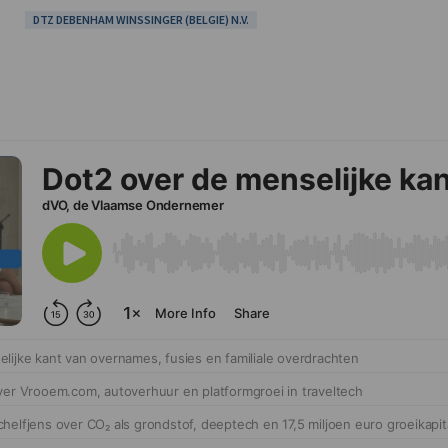
DTZ DEBENHAM WINSSINGER (BELGIE) N.V.