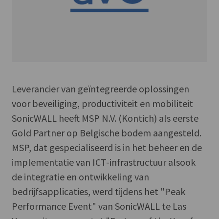
Leverancier van geïntegreerde oplossingen
voor beveiliging, productiviteit en mobiliteit
SonicWALL heeft MSP N.V. (Kontich) als eerste
Gold Partner op Belgische bodem aangesteld.
MSP, dat gespecialiseerd is in het beheer en de
implementatie van ICT-infrastructuur alsook
de integratie en ontwikkeling van
bedrijfsapplicaties, werd tijdens het "Peak
Performance Event" van SonicWALL te Las