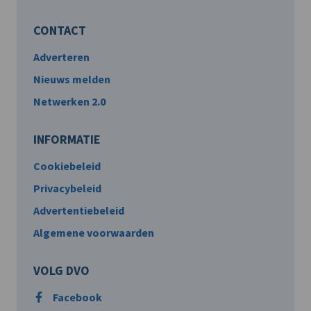
CONTACT
Adverteren
Nieuws melden
Netwerken 2.0
INFORMATIE
Cookiebeleid
Privacybeleid
Advertentiebeleid
Algemene voorwaarden
VOLG DVO
Facebook