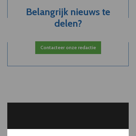
Belangrijk nieuws te
delen?
Contacteer onze redactie