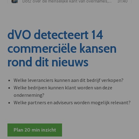
dVO detecteert 14
commerciële kansen
rond dit nieuws
Welke leveranciers kunnen aan dit bedrijf verkopen?
Welke bedrijven kunnen klant worden van deze
onderneming?
Welke partners en adviseurs worden mogelijk relevant?
Plan 20 min inzicht