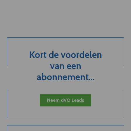
Kort de voordelen
van een
abonnement...
Neem dVO Leads