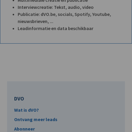
Interviewcreatie: Tekst, audio, video
Publicatie: dVO.be, socials, Spotify, Youtube,
nieuwsbrieven, ...
Leadinformatie en data beschikbaar
DVO
Wat is dVO?
Ontvang meer leads
Abonneer