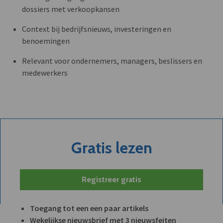
dossiers met verkoopkansen
Context bij bedrijfsnieuws, investeringen en
benoemingen
Relevant voor ondernemers, managers, beslissers en
medewerkers
Gratis lezen
Registreer gratis
Toegang tot een een paar artikels
Wekelijkse nieuwsbrief met 3 nieuwsfeiten