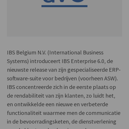
IBS Belgium N.V. (International Business
Systems) introduceert IBS Enterprise 6.0, de
nieuwste release van zijn gespecialiseerde ERP-
software-suite voor bedrijven (voorheen ASW).
IBS concentreerde zich in de eerste plaats op
de rendabiliteit van zijn klanten, zo luidt het,
en ontwikkelde een nieuwe en verbeterde
functionaliteit waarmee men de communicatie
in de bevoorradingsketen, de dienstverlening