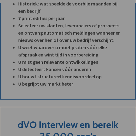
Historiek: wat speelde de voorbije maanden bij
een bedrijf
7 print edities per jaar
Selecteer uw klanten, leveranciers of prospects
en ontvang automatisch meldingen wanneer er
nieuws over hen of over uw bedrijf verschijnt.
U weet waarover u moet praten vóór elke
afspraak en wint tijd in voorbereiding
U mist geen relevante ontwikkelingen
U detecteert kansen vóór anderen
U bouwt structureel kennisvoordeel op
U begrijpt uw markt beter
dVO Interview en bereik