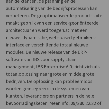
aan de klanten, de planning en de
automatisering van de bedrijfsprocessen kan
verbeteren. De geoptimaliseerde product-suite
maakt gebruik van een service-georiënteerde
architectuur en werd toegerust met een
nieuwe, dynamische, web-based gebruikers-
interface en verschillende totaal nieuwe
modules. De nieuwe release van de ERP-
software van IBS voor supply chain
management, IBS Enterprise 6.0, richt zich als
totaaloplossing naar grote en middelgrote
bedrijven. De oplossing kan probleemloos
worden geïntegreerd in de systemen van
klanten, leveranciers en partners in de hele
bevoorradingsketen. Meer info: 09/280.22.22 of