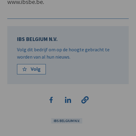
www.ibsbe.be.
IBS BELGIUM N.V.
Volg dit bedrijf om op de hoogte gebracht te
worden van al hun nieuws.
Volg
IBS BELGIUM N.V.