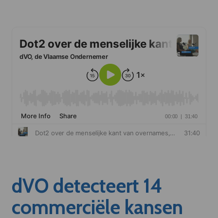
dVO detecteert 14
commerciële kansen