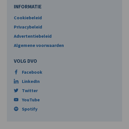
INFORMATIE
Cookiebeleid
Privacybeleid
Advertentiebeleid
Algemene voorwaarden
VOLG DVO
Facebook
LinkedIn
Twitter
YouTube
Spotify