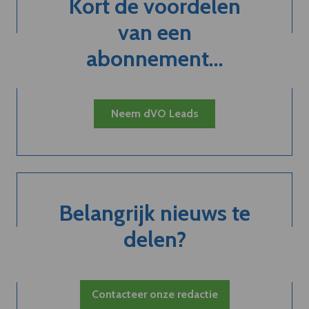
Kort de voordelen
van een
abonnement...
Neem dVO Leads
Belangrijk nieuws te
delen?
Contacteer onze redactie