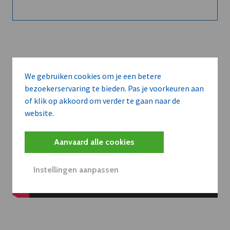
We gebruiken cookies om je een betere
bezoekerservaring te bieden. Pas je voorkeuren aan
of klik op akkoord om verder te gaan naar de
website.
Aanvaard alle cookies
Instellingen aanpassen