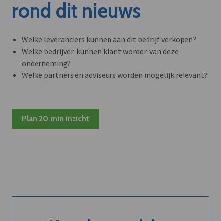
rond dit nieuws
Welke leveranciers kunnen aan dit bedrijf verkopen?
Welke bedrijven kunnen klant worden van deze
onderneming?
Welke partners en adviseurs worden mogelijk relevant?
Plan 20 min inzicht