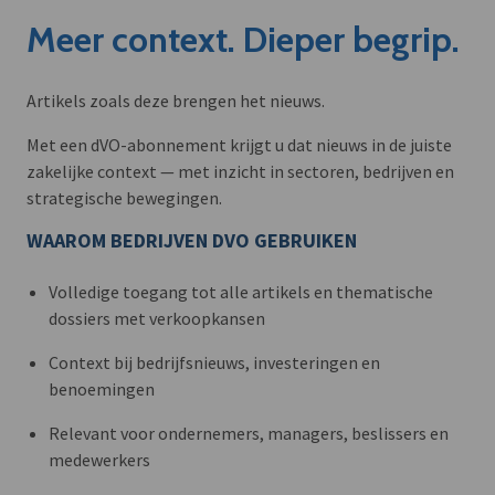
Meer context. Dieper begrip.
Artikels zoals deze brengen het nieuws.
Met een dVO-abonnement krijgt u dat nieuws in de juiste
zakelijke context — met inzicht in sectoren, bedrijven en
strategische bewegingen.
WAAROM BEDRIJVEN DVO GEBRUIKEN
Volledige toegang tot alle artikels en thematische
dossiers met verkoopkansen
Context bij bedrijfsnieuws, investeringen en
benoemingen
Relevant voor ondernemers, managers, beslissers en
medewerkers