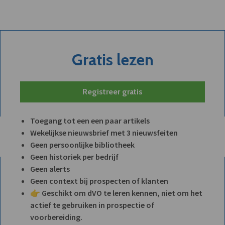
Gratis lezen
Registreer gratis
Toegang tot een een paar artikels
Wekelijkse nieuwsbrief met 3 nieuwsfeiten
Geen persoonlijke bibliotheek
Geen historiek per bedrijf
Geen alerts
Geen context bij prospecten of klanten
👉 Geschikt om dVO te leren kennen, niet om het
actief te gebruiken in prospectie of
voorbereiding.