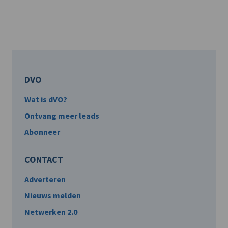
DVO
Wat is dVO?
Ontvang meer leads
Abonneer
CONTACT
Adverteren
Nieuws melden
Netwerken 2.0