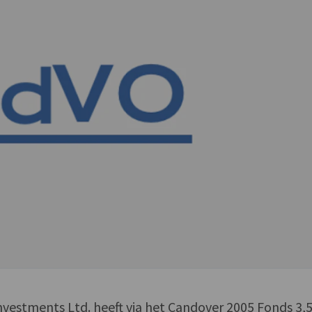
nvestments Ltd. heeft via het Candover 2005 Fonds 3,