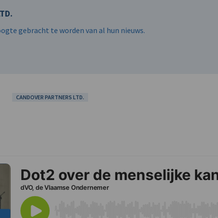
TD.
hoogte gebracht te worden van al hun nieuws.
CANDOVER PARTNERS LTD.