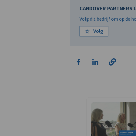
CANDOVER PARTNERS L
Volg dit bedrijf om op de 
Volg