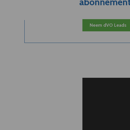
abonnement.
Neem dVO Leads