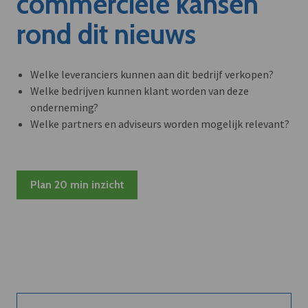
commerciële kansen
rond dit nieuws
Welke leveranciers kunnen aan dit bedrijf verkopen?
Welke bedrijven kunnen klant worden van deze
onderneming?
Welke partners en adviseurs worden mogelijk relevant?
Plan 20 min inzicht