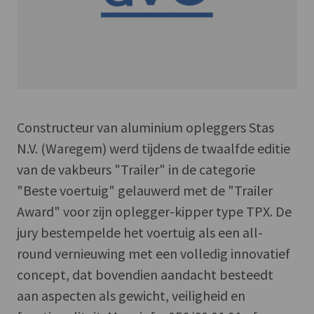
Constructeur van aluminium opleggers Stas
N.V. (Waregem) werd tijdens de twaalfde editie
van de vakbeurs "Trailer" in de categorie
"Beste voertuig" gelauwerd met de "Trailer
Award" voor zijn oplegger-kipper type TPX. De
jury bestempelde het voertuig als een all-
round vernieuwing met een volledig innovatief
concept, dat bovendien aandacht besteedt
aan aspecten als gewicht, veiligheid en