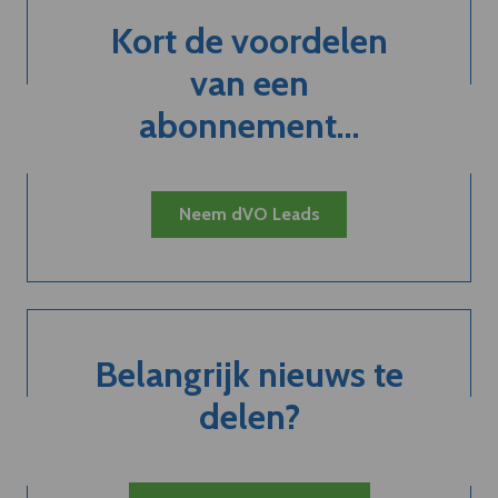
Kort de voordelen
van een
abonnement...
Neem dVO Leads
Belangrijk nieuws te
delen?