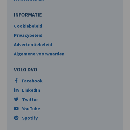
INFORMATIE
Cookiebeleid
Privacybeleid
Advertentiebeleid
Algemene voorwaarden
VOLG DVO
Facebook
LinkedIn
Twitter
YouTube
Spotify