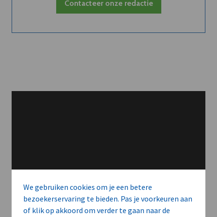
Contacteer onze redactie
We gebruiken cookies om je een betere
bezoekerservaring te bieden. Pas je voorkeuren aan
of klik op akkoord om verder te gaan naar de