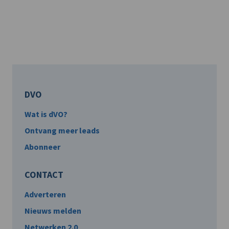
DVO
Wat is dVO?
Ontvang meer leads
Abonneer
CONTACT
Adverteren
Nieuws melden
Netwerken 2.0