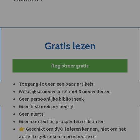
Gratis lezen
Registreer gratis
Toegang tot een een paar artikels
Wekelijkse nieuwsbrief met 3 nieuwsfeiten
Geen persoonlijke bibliotheek
Geen historiek per bedrijf
Geen alerts
Geen context bij prospecten of klanten
👉 Geschikt om dVO te leren kennen, niet om het
actief te gebruiken in prospectie of