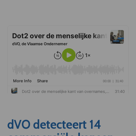
dVO detecteert 14