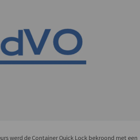
beurs werd de Container Quick Lock bekroond met een