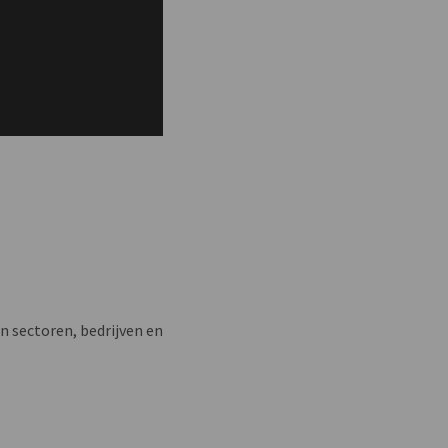
n sectoren, bedrijven en