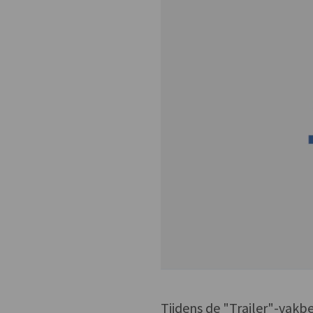
Tijdens de "Trailer"-vak