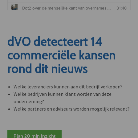
dVO detecteert 14
commerciële kansen
rond dit nieuws
Welke leveranciers kunnen aan dit bedrijf verkopen?
Welke bedrijven kunnen klant worden van deze
onderneming?
Welke partners en adviseurs worden mogelijk relevant?
Plan 20 min inzicht