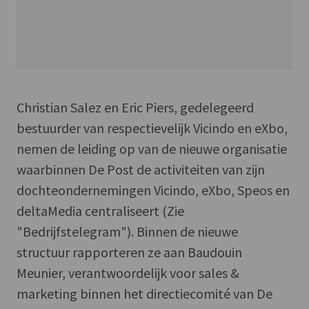
Christian Salez en Eric Piers, gedelegeerd
bestuurder van respectievelijk Vicindo en eXbo,
nemen de leiding op van de nieuwe organisatie
waarbinnen De Post de activiteiten van zijn
dochteondernemingen Vicindo, eXbo, Speos en
deltaMedia centraliseert (Zie
"Bedrijfstelegram"). Binnen de nieuwe
structuur rapporteren ze aan Baudouin
Meunier, verantwoordelijk voor sales &
marketing binnen het directiecomité van De