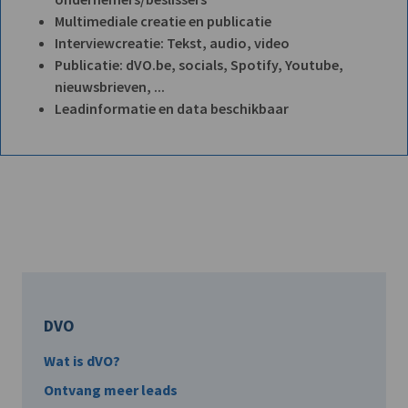
Multimediale creatie en publicatie
Interviewcreatie: Tekst, audio, video
Publicatie: dVO.be, socials, Spotify, Youtube,
nieuwsbrieven, ...
Leadinformatie en data beschikbaar
DVO
Wat is dVO?
Ontvang meer leads