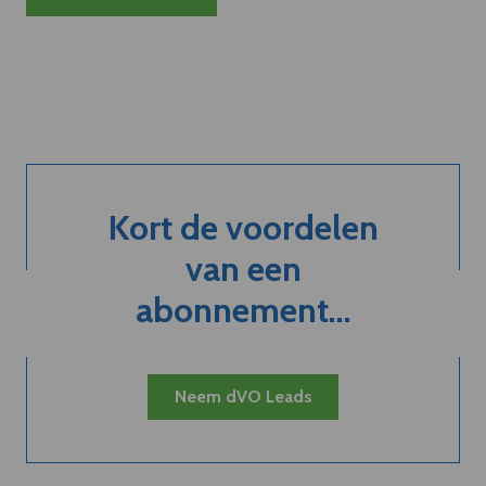
Kort de voordelen
van een
abonnement...
Neem dVO Leads