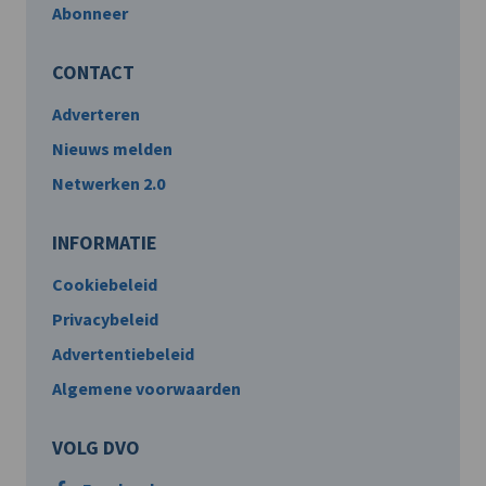
Abonneer
CONTACT
Adverteren
Nieuws melden
Netwerken 2.0
INFORMATIE
Cookiebeleid
Privacybeleid
Advertentiebeleid
Algemene voorwaarden
VOLG DVO