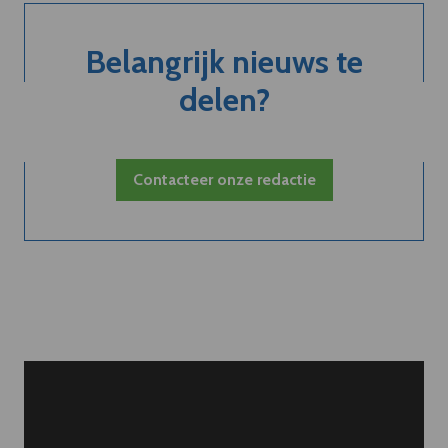
Belangrijk nieuws te
delen?
Contacteer onze redactie