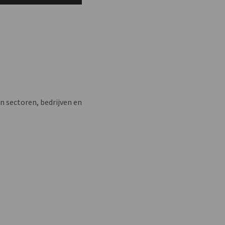
n sectoren, bedrijven en