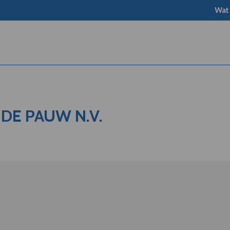
Wat
DE PAUW N.V.