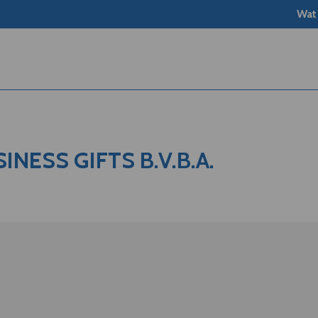
Wat
INESS GIFTS B.V.B.A.