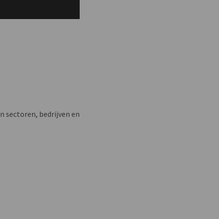
n sectoren, bedrijven en