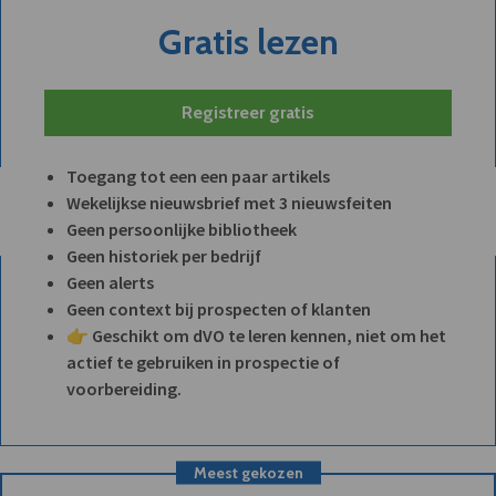
Gratis lezen
Registreer gratis
Toegang tot een een paar artikels
Wekelijkse nieuwsbrief met 3 nieuwsfeiten
Geen persoonlijke bibliotheek
Geen historiek per bedrijf
Geen alerts
Geen context bij prospecten of klanten
👉 Geschikt om dVO te leren kennen, niet om het
actief te gebruiken in prospectie of
voorbereiding.
Meest gekozen