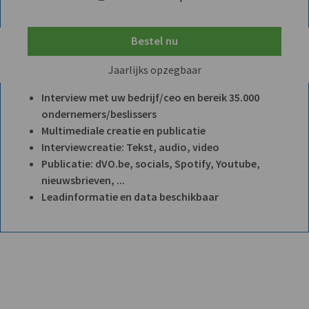
Bestel nu
Jaarlijks opzegbaar
Interview met uw bedrijf/ceo en bereik 35.000
ondernemers/beslissers
Multimediale creatie en publicatie
Interviewcreatie: Tekst, audio, video
Publicatie: dVO.be, socials, Spotify, Youtube,
nieuwsbrieven, ...
Leadinformatie en data beschikbaar