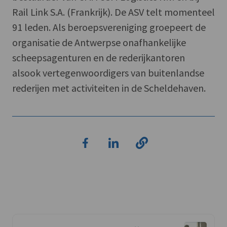
Rail Link S.A. (Frankrijk). De ASV telt momenteel
91 leden. Als beroepsvereniging groepeert de
organisatie de Antwerpse onafhankelijke
scheepsagenturen en de rederijkantoren
alsook vertegenwoordigers van buitenlandse
rederijen met activiteiten in de Scheldehaven.