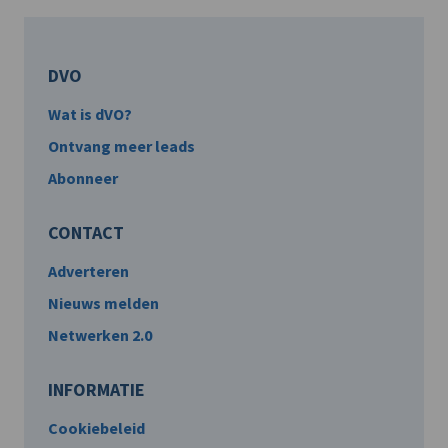
DVO
Wat is dVO?
Ontvang meer leads
Abonneer
CONTACT
Adverteren
Nieuws melden
Netwerken 2.0
INFORMATIE
Cookiebeleid