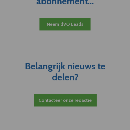
abonnement...
Neem dVO Leads
Belangrijk nieuws te
delen?
Contacteer onze redactie