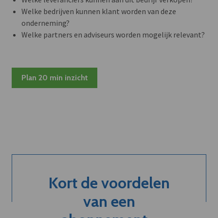
Welke bedrijven kunnen klant worden van deze
onderneming?
Welke partners en adviseurs worden mogelijk relevant?
Plan 20 min inzicht
Kort de voordelen
van een