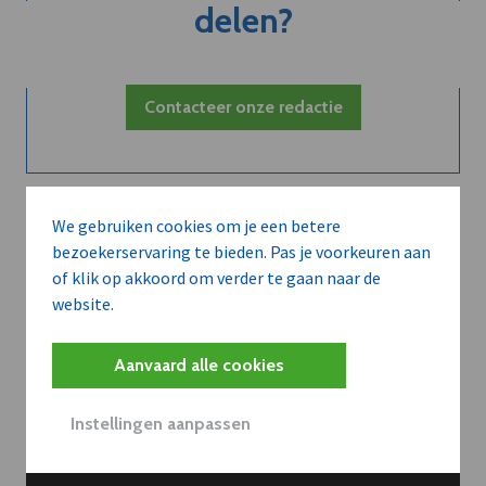
delen?
Contacteer onze redactie
We gebruiken cookies om je een betere
bezoekerservaring te bieden. Pas je voorkeuren aan
of klik op akkoord om verder te gaan naar de
website.
Aanvaard alle cookies
Instellingen aanpassen