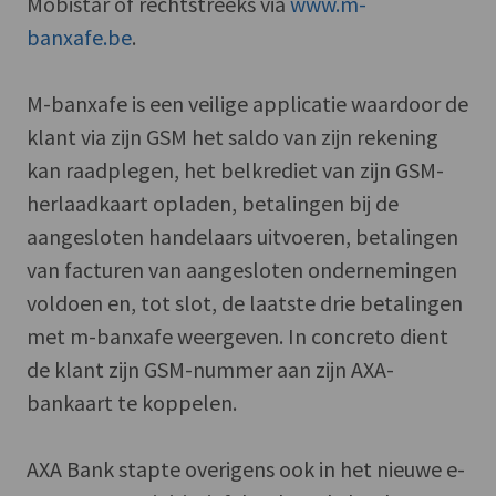
Mobistar of rechtstreeks via
www.m-
banxafe.be
.
M-banxafe is een veilige applicatie waardoor de
klant via zijn GSM het saldo van zijn rekening
kan raadplegen, het belkrediet van zijn GSM-
herlaadkaart opladen, betalingen bij de
aangesloten handelaars uitvoeren, betalingen
van facturen van aangesloten ondernemingen
voldoen en, tot slot, de laatste drie betalingen
met m-banxafe weergeven. In concreto dient
de klant zijn GSM-nummer aan zijn AXA-
bankaart te koppelen.
AXA Bank stapte overigens ook in het nieuwe e-