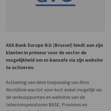
AXA Bank Europe N.V. (Brussel) biedt aan zijn
klanten in primeur voor de sector de
mogelijkheid om m-banxafe via zijn website
te activeren.
Activering van deze toepassing van Atos
Worldline was tot voor kort enkel mogelijk via
de verkooppunten en websites van de
telecomoperatoren BASE, Proximus en