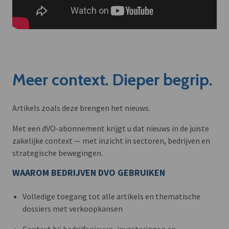
Meer context. Dieper begrip.
Artikels zoals deze brengen het nieuws.
Met een dVO-abonnement krijgt u dat nieuws in de juiste
zakelijke context — met inzicht in sectoren, bedrijven en
strategische bewegingen.
WAAROM BEDRIJVEN DVO GEBRUIKEN
Volledige toegang tot alle artikels en thematische
dossiers met verkoopkansen
Context bij bedrijfsnieuws, investeringen en