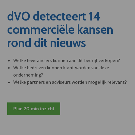
dVO detecteert 14
commerciële kansen
rond dit nieuws
Welke leveranciers kunnen aan dit bedrijf verkopen?
Welke bedrijven kunnen klant worden van deze
onderneming?
Welke partners en adviseurs worden mogelijk relevant?
Plan 20 min inzicht