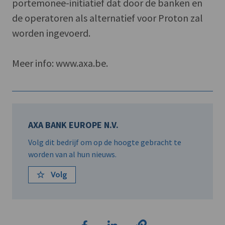
portemonee-initiatief dat door de banken en
de operatoren als alternatief voor Proton zal
worden ingevoerd.
Meer info: www.axa.be.
AXA BANK EUROPE N.V.
Volg dit bedrijf om op de hoogte gebracht te
worden van al hun nieuws.
Volg