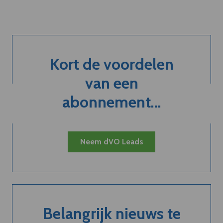
Kort de voordelen
van een
abonnement...
Neem dVO Leads
Belangrijk nieuws te