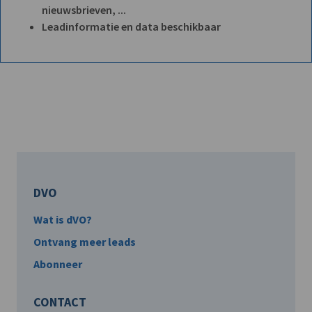
nieuwsbrieven, ...
Leadinformatie en data beschikbaar
DVO
Wat is dVO?
Ontvang meer leads
Abonneer
CONTACT