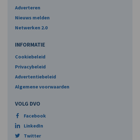
Adverteren
Nieuws melden
Netwerken 2.0
INFORMATIE
Cookiebeleid
Privacybeleid
Advertentiebeleid
Algemene voorwaarden
VOLG DVO
Facebook
LinkedIn
Twitter