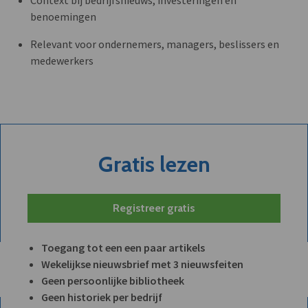
benoemingen
Relevant voor ondernemers, managers, beslissers en
medewerkers
Gratis lezen
Registreer gratis
Toegang tot een een paar artikels
Wekelijkse nieuwsbrief met 3 nieuwsfeiten
Geen persoonlijke bibliotheek
Geen historiek per bedrijf