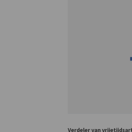
Verdeler van vrijetijdsar