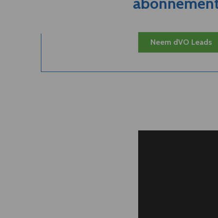
abonnement.
Neem dVO Leads