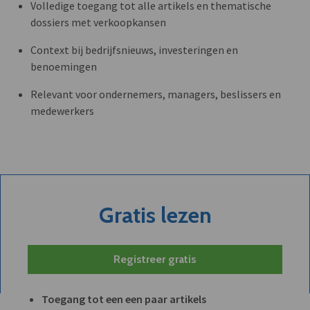
Volledige toegang tot alle artikels en thematische
dossiers met verkoopkansen
Context bij bedrijfsnieuws, investeringen en
benoemingen
Relevant voor ondernemers, managers, beslissers en
medewerkers
Gratis lezen
Registreer gratis
Toegang tot een een paar artikels