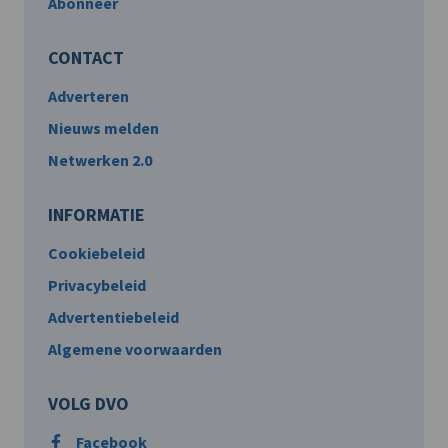
Abonneer
CONTACT
Adverteren
Nieuws melden
Netwerken 2.0
INFORMATIE
Cookiebeleid
Privacybeleid
Advertentiebeleid
Algemene voorwaarden
VOLG DVO
Facebook