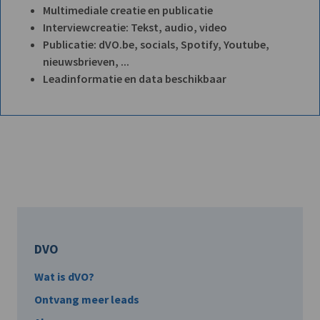
Multimediale creatie en publicatie
Interviewcreatie: Tekst, audio, video
Publicatie: dVO.be, socials, Spotify, Youtube,
nieuwsbrieven, ...
Leadinformatie en data beschikbaar
DVO
Wat is dVO?
Ontvang meer leads