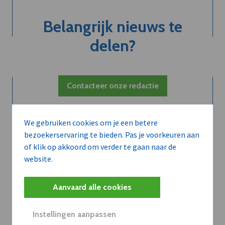
Belangrijk nieuws te
delen?
Contacteer onze redactie
We gebruiken cookies om je een betere
bezoekerservaring te bieden. Pas je voorkeuren aan
of klik op akkoord om verder te gaan naar de
website.
Aanvaard alle cookies
Instellingen aanpassen