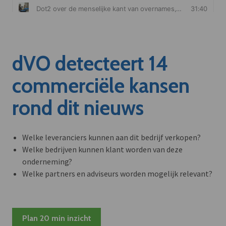
dVO detecteert 14
commerciële kansen
rond dit nieuws
Welke leveranciers kunnen aan dit bedrijf verkopen?
Welke bedrijven kunnen klant worden van deze
onderneming?
Welke partners en adviseurs worden mogelijk relevant?
Plan 20 min inzicht