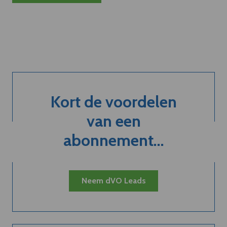
Kort de voordelen
van een
abonnement...
Neem dVO Leads