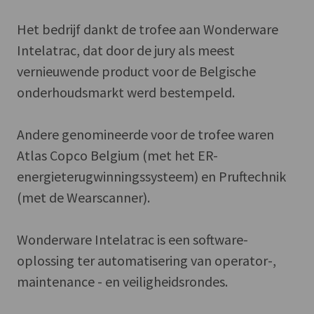
Het bedrijf dankt de trofee aan Wonderware
Intelatrac, dat door de jury als meest
vernieuwende product voor de Belgische
onderhoudsmarkt werd bestempeld.
Andere genomineerde voor de trofee waren
Atlas Copco Belgium (met het ER-
energieterugwinningssysteem) en Pruftechnik
(met de Wearscanner).
Wonderware Intelatrac is een software-
oplossing ter automatisering van operator-,
maintenance - en veiligheidsrondes.