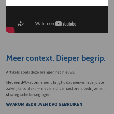
Meer context. Dieper begrip.
Artikels zoals deze brengen het nieuws.
Met een dVO-abonnement krijgt u dat nieuws in de juiste
zakelijke context — met inzicht in sectoren, bedrijven en
strategische bewegingen.
WAAROM BEDRIJVEN DVO GEBRUIKEN