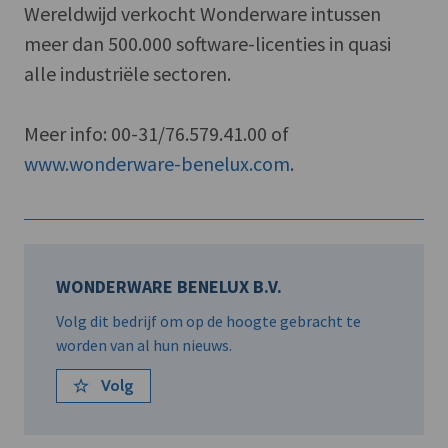
Wereldwijd verkocht Wonderware intussen
meer dan 500.000 software-licenties in quasi
alle industriële sectoren.
Meer info: 00-31/76.579.41.00 of
www.wonderware-benelux.com
.
WONDERWARE BENELUX B.V.
Volg dit bedrijf om op de hoogte gebracht te
worden van al hun nieuws.
Volg