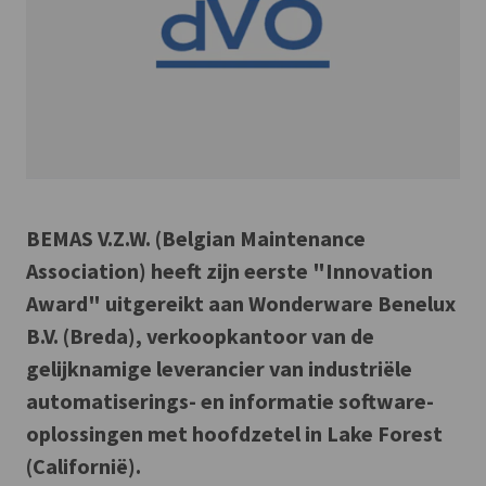
BEMAS V.Z.W. (Belgian Maintenance
Association) heeft zijn eerste "Innovation
Award" uitgereikt aan Wonderware Benelux
B.V. (Breda), verkoopkantoor van de
gelijknamige leverancier van industriële
automatiserings- en informatie software-
oplossingen met hoofdzetel in Lake Forest
(Californië).