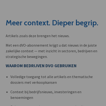
Meer context. Dieper begrip.
Artikels zoals deze brengen het nieuws.
Met een dVO-abonnement krijgt u dat nieuws in de juiste
zakelijke context — met inzicht in sectoren, bedrijven en
strategische bewegingen.
WAAROM BEDRIJVEN DVO GEBRUIKEN
Volledige toegang tot alle artikels en thematische
dossiers met verkoopkansen
Context bij bedrijfsnieuws, investeringen en
benoemingen