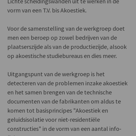
Lichte scheidingswanden uit te werken in de
vorm van een T.V. bis Akoestiek.
Voor de samenstelling van de werkgroep doet
men een beroep op zowel bedrijven van de
plaatserszijde als van de productiezijde, alsook
op akoestische studiebureaus en dies meer.
Uitgangspunt van de werkgroep is het
detecteren van de problemen inzake akoestiek
en het samen brengen van de technische
documenten van de fabrikanten om aldus te
komen tot basisprincipes "Akoestiek en
geluidsisolatie voor niet-residentiële
constructies" in de vorm van een aantal info-