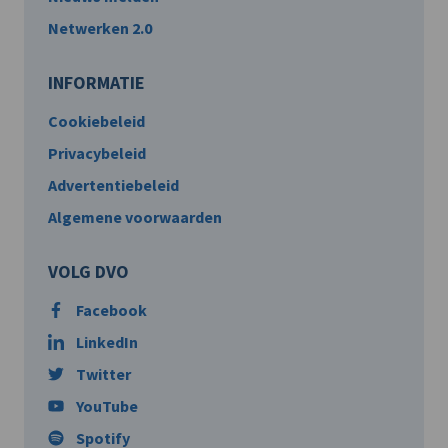
Netwerken 2.0
INFORMATIE
Cookiebeleid
Privacybeleid
Advertentiebeleid
Algemene voorwaarden
VOLG DVO
Facebook
LinkedIn
Twitter
YouTube
Spotify