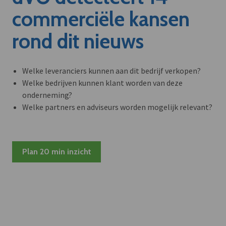
commerciële kansen
rond dit nieuws
Welke leveranciers kunnen aan dit bedrijf verkopen?
Welke bedrijven kunnen klant worden van deze
onderneming?
Welke partners en adviseurs worden mogelijk relevant?
Plan 20 min inzicht