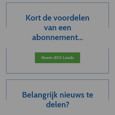
Kort de voordelen
van een
abonnement...
Neem dVO Leads
Belangrijk nieuws te
delen?