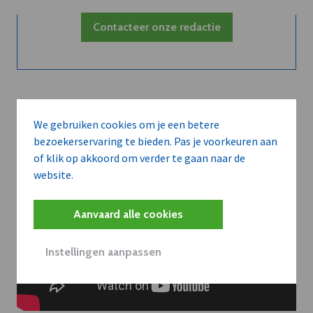
Contacteer onze redactie
We gebruiken cookies om je een betere
bezoekerservaring te bieden. Pas je voorkeuren aan
of klik op akkoord om verder te gaan naar de
website.
Aanvaard alle cookies
Instellingen aanpassen