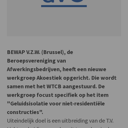
BEWAP V.Z.W. (Brussel), de
Beroepsvereniging van
Afwerkingsbedrijven, heeft een nieuwe
werkgroep Akoestiek opgericht. Die wordt
samen met het WTCB aangestuurd. De
werkgroep focust specifiek op het item
"Geluidsisolatie voor niet-residentiële
constructies".
Uiteindelijk doel is een uitbreiding van de T.V.