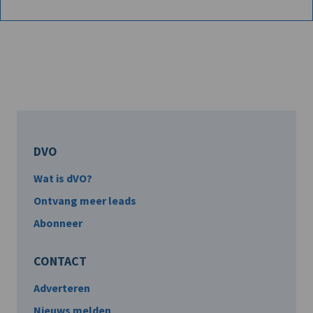
DVO
Wat is dVO?
Ontvang meer leads
Abonneer
CONTACT
Adverteren
Nieuws melden