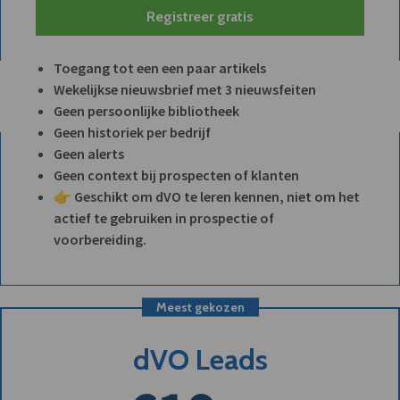
Registreer gratis
Toegang tot een een paar artikels
Wekelijkse nieuwsbrief met 3 nieuwsfeiten
Geen persoonlijke bibliotheek
Geen historiek per bedrijf
Geen alerts
Geen context bij prospecten of klanten
👉 Geschikt om dVO te leren kennen, niet om het
actief te gebruiken in prospectie of
voorbereiding.
Meest gekozen
dVO Leads