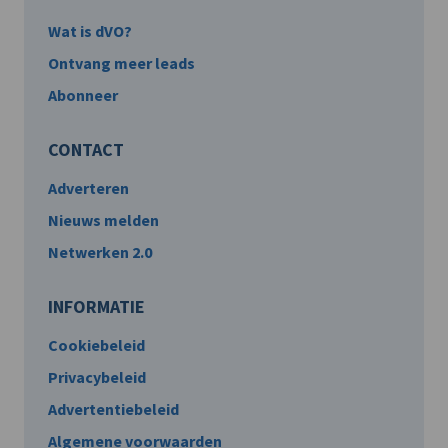
Wat is dVO?
Ontvang meer leads
Abonneer
CONTACT
Adverteren
Nieuws melden
Netwerken 2.0
INFORMATIE
Cookiebeleid
Privacybeleid
Advertentiebeleid
Algemene voorwaarden