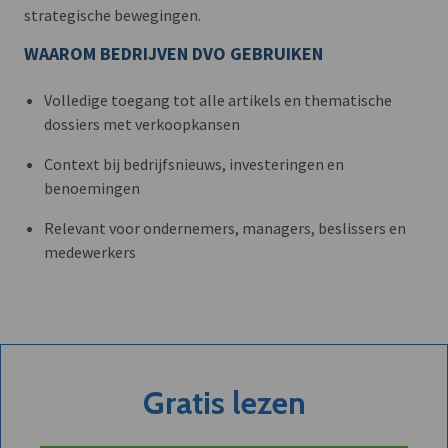
strategische bewegingen.
WAAROM BEDRIJVEN DVO GEBRUIKEN
Volledige toegang tot alle artikels en thematische
dossiers met verkoopkansen
Context bij bedrijfsnieuws, investeringen en
benoemingen
Relevant voor ondernemers, managers, beslissers en
medewerkers
Gratis lezen