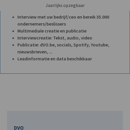
Jaarlijks opzegbaar
Interview met uw bedrijf/ceo en bereik 35.000
ondernemers/beslissers
Multimediale creatie en publicatie
Interviewcreatie: Tekst, audio, video
Publicatie: dVO.be, socials, Spotify, Youtube,
nieuwsbrieven, ...
Leadinformatie en data beschikbaar
DVO