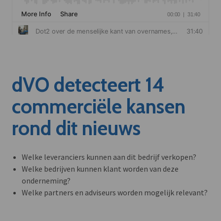
dVO detecteert 14
commerciële kansen
rond dit nieuws
Welke leveranciers kunnen aan dit bedrijf verkopen?
Welke bedrijven kunnen klant worden van deze
onderneming?
Welke partners en adviseurs worden mogelijk relevant?