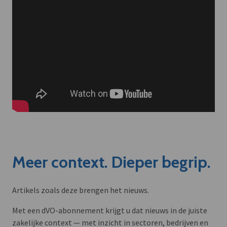
Meer context. Dieper begrip.
Artikels zoals deze brengen het nieuws.
Met een dVO-abonnement krijgt u dat nieuws in de juiste
zakelijke context — met inzicht in sectoren, bedrijven en