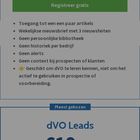
Registreer gratis
Toegang tot een een paar artikels
Wekelijkse nieuwsbrief met 3 nieuwsfeiten
Geen persoonlijke bibliotheek
Geen historiek per bedrijf
Geen alerts
Geen context bij prospecten of klanten
👉 Geschikt om dVO te leren kennen, niet om het
actief te gebruiken in prospectie of
voorbereiding.
Meest gekozen
dVO Leads