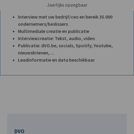
Jaarlijks opzegbaar
Interview met uw bedrijf/ceo en bereik 35.000
ondernemers/beslissers
Multimediale creatie en publicatie
Interviewcreatie: Tekst, audio, video
Publicatie: dVO.be, socials, Spotify, Youtube,
nieuwsbrieven, ...
Leadinformatie en data beschikbaar
DVO