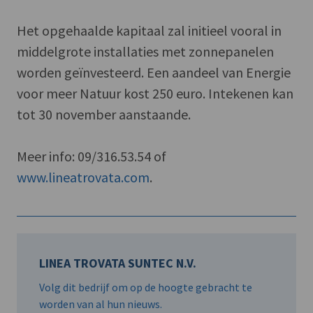
Het opgehaalde kapitaal zal initieel vooral in
middelgrote installaties met zonnepanelen
worden geïnvesteerd. Een aandeel van Energie
voor meer Natuur kost 250 euro. Intekenen kan
tot 30 november aanstaande.
Meer info: 09/316.53.54 of
www.lineatrovata.com
.
LINEA TROVATA SUNTEC N.V.
Volg dit bedrijf om op de hoogte gebracht te
worden van al hun nieuws.