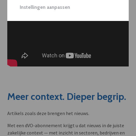
Instellingen aanpassen
Meer context. Dieper begrip.
Artikels zoals deze brengen het nieuws.
Met een dVO-abonnement krijgt u dat nieuws in de juiste
zakelijke context — met inzicht in sectoren, bedrijven en