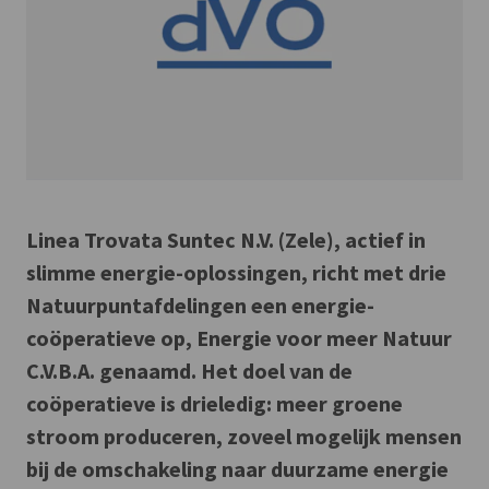
Linea Trovata Suntec N.V. (Zele), actief in
slimme energie-oplossingen, richt met drie
Natuurpuntafdelingen een energie-
coöperatieve op, Energie voor meer Natuur
C.V.B.A. genaamd. Het doel van de
coöperatieve is drieledig: meer groene
stroom produceren, zoveel mogelijk mensen
bij de omschakeling naar duurzame energie