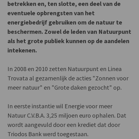
betrekken en, ten slotte, een deel van de
eventuele opbrengsten van het
energiebedrijf gebruiken om de natuur te
beschermen. Zowel de leden van Natuurpunt
als het grote publiek kunnen op de aandelen
intekenen.
In 2008 en 2010 zetten Natuurpunt en Linea
Trovata al gezamenlijk de acties "Zonnen voor
meer natuur" en "Grote daken gezocht" op.
In eerste instantie wil Energie voor meer
Natuur C.V.B.A. 3,25 miljoen euro ophalen. Dat
wordt aangevuld door een krediet dat door
Triodos Bank werd toegestaan.