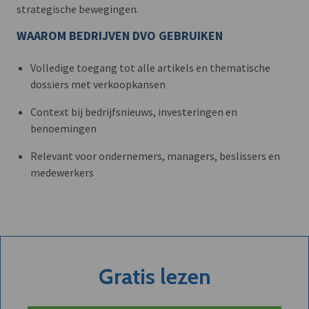
strategische bewegingen.
WAAROM BEDRIJVEN DVO GEBRUIKEN
Volledige toegang tot alle artikels en thematische
dossiers met verkoopkansen
Context bij bedrijfsnieuws, investeringen en
benoemingen
Relevant voor ondernemers, managers, beslissers en
medewerkers
Gratis lezen