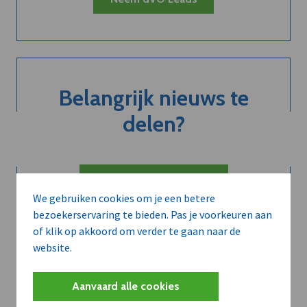
Belangrijk nieuws te
delen?
Contacteer onze redactie
We gebruiken cookies om je een betere
bezoekerservaring te bieden. Pas je voorkeuren aan
of klik op akkoord om verder te gaan naar de
website.
Aanvaard alle cookies