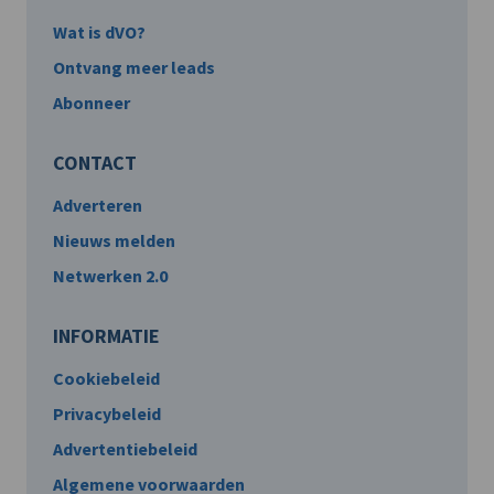
Wat is dVO?
Ontvang meer leads
Abonneer
CONTACT
Adverteren
Nieuws melden
Netwerken 2.0
INFORMATIE
Cookiebeleid
Privacybeleid
Advertentiebeleid
Algemene voorwaarden