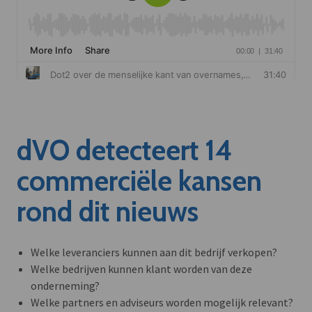
dVO detecteert 14
commerciële kansen
rond dit nieuws
Welke leveranciers kunnen aan dit bedrijf verkopen?
Welke bedrijven kunnen klant worden van deze
onderneming?
Welke partners en adviseurs worden mogelijk relevant?