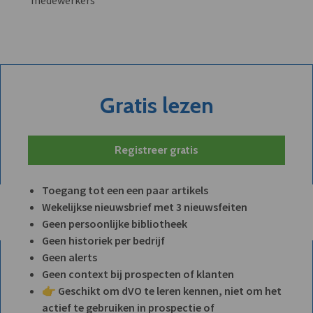
Gratis lezen
Registreer gratis
Toegang tot een een paar artikels
Wekelijkse nieuwsbrief met 3 nieuwsfeiten
Geen persoonlijke bibliotheek
Geen historiek per bedrijf
Geen alerts
Geen context bij prospecten of klanten
👉 Geschikt om dVO te leren kennen, niet om het
actief te gebruiken in prospectie of