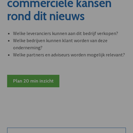
commerciële kansen
rond dit nieuws
Welke leveranciers kunnen aan dit bedrijf verkopen?
Welke bedrijven kunnen klant worden van deze
onderneming?
Welke partners en adviseurs worden mogelijk relevant?
Plan 20 min inzicht