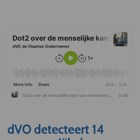
dVO detecteert 14