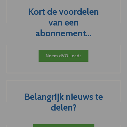
Kort de voordelen
van een
abonnement...
Neem dVO Leads
Belangrijk nieuws te
delen?