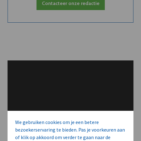
Contacteer onze redactie
We gebruiken cookies om je een betere
bezoekerservaring te bieden. Pas je voorkeuren aan
of klik op akkoord om verder te gaan naar de