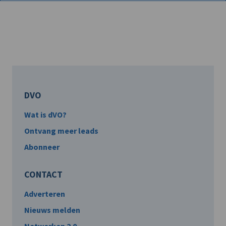
DVO
Wat is dVO?
Ontvang meer leads
Abonneer
CONTACT
Adverteren
Nieuws melden