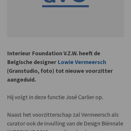
Interieur Foundation V.Z.W. heeft de
Belgische designer
Lowie Vermeersch
(Granstudio, foto) tot nieuwe voorzitter
aangeduid.
Hij volgt in deze functie José Carlier op.
Naast het voorzitterschap zal Vermeersch als
curator ook de invulling van de Design Biënnale