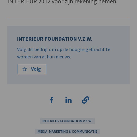
INTERIEUR 2012 voor zijn rekening nemen.
INTERIEUR FOUNDATION V.Z.W.
Volg dit bedrijf om op de hoogte gebracht te
worden van al hun nieuws.
Volg
INTERIEUR FOUNDATION V.Z.W.
MEDIA, MARKETING & COMMUNICATIE