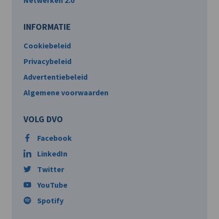
Netwerken 2.0
INFORMATIE
Cookiebeleid
Privacybeleid
Advertentiebeleid
Algemene voorwaarden
VOLG DVO
Facebook
LinkedIn
Twitter
YouTube
Spotify