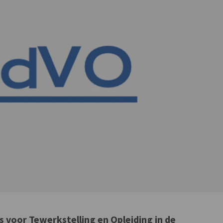
s voor Tewerkstelling en Opleiding in de