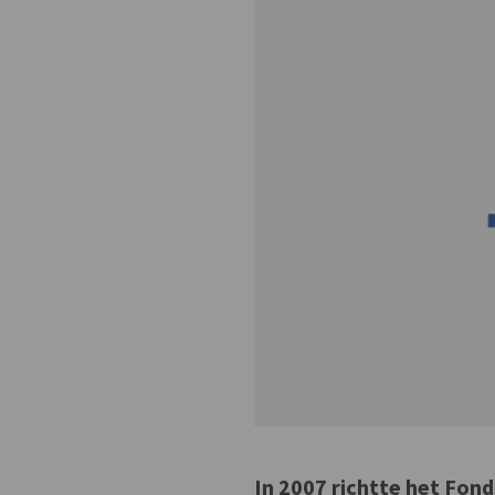
In 2007 richtte het Fond