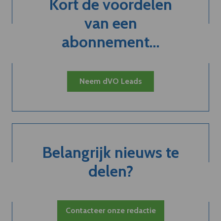
Kort de voordelen
van een
abonnement...
Neem dVO Leads
Belangrijk nieuws te
delen?
Contacteer onze redactie