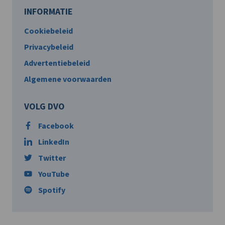
INFORMATIE
Cookiebeleid
Privacybeleid
Advertentiebeleid
Algemene voorwaarden
VOLG DVO
Facebook
LinkedIn
Twitter
YouTube
Spotify