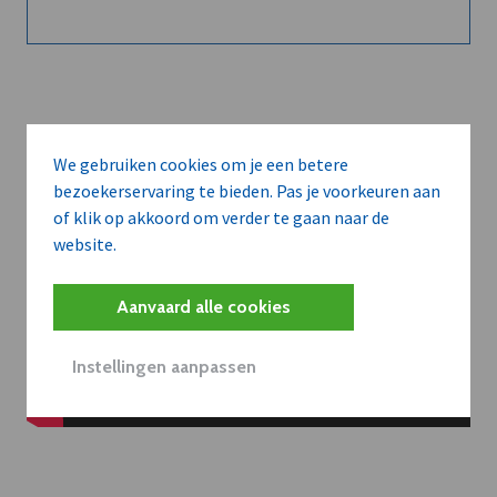
We gebruiken cookies om je een betere
bezoekerservaring te bieden. Pas je voorkeuren aan
of klik op akkoord om verder te gaan naar de
website.
Aanvaard alle cookies
Instellingen aanpassen