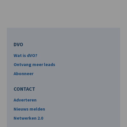
DVO
Wat is dVO?
Ontvang meer leads
Abonneer
CONTACT
Adverteren
Nieuws melden
Netwerken 2.0