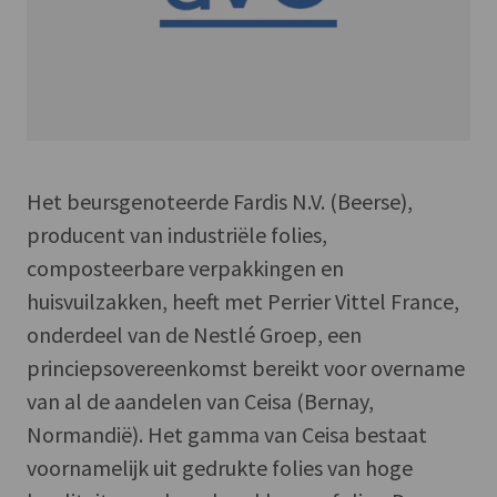
Het beursgenoteerde Fardis N.V. (Beerse),
producent van industriële folies,
composteerbare verpakkingen en
huisvuilzakken, heeft met Perrier Vittel France,
onderdeel van de Nestlé Groep, een
princiepsovereenkomst bereikt voor overname
van al de aandelen van Ceisa (Bernay,
Normandië). Het gamma van Ceisa bestaat
voornamelijk uit gedrukte folies van hoge