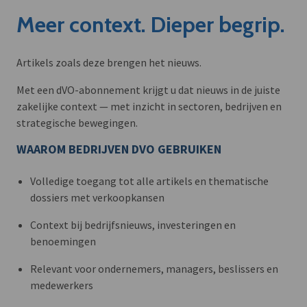
Meer context. Dieper begrip.
Artikels zoals deze brengen het nieuws.
Met een dVO-abonnement krijgt u dat nieuws in de juiste
zakelijke context — met inzicht in sectoren, bedrijven en
strategische bewegingen.
WAAROM BEDRIJVEN DVO GEBRUIKEN
Volledige toegang tot alle artikels en thematische
dossiers met verkoopkansen
Context bij bedrijfsnieuws, investeringen en
benoemingen
Relevant voor ondernemers, managers, beslissers en
medewerkers