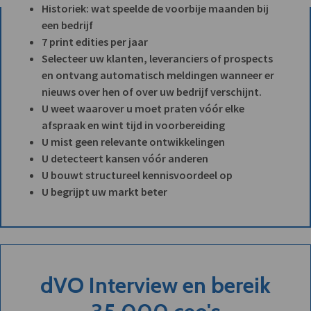
Historiek: wat speelde de voorbije maanden bij
een bedrijf
7 print edities per jaar
Selecteer uw klanten, leveranciers of prospects
en ontvang automatisch meldingen wanneer er
nieuws over hen of over uw bedrijf verschijnt.
U weet waarover u moet praten vóór elke
afspraak en wint tijd in voorbereiding
U mist geen relevante ontwikkelingen
U detecteert kansen vóór anderen
U bouwt structureel kennisvoordeel op
U begrijpt uw markt beter
dVO Interview en bereik