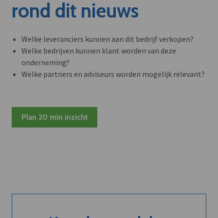
rond dit nieuws
Welke leveranciers kunnen aan dit bedrijf verkopen?
Welke bedrijven kunnen klant worden van deze
onderneming?
Welke partners en adviseurs worden mogelijk relevant?
Plan 20 min inzicht