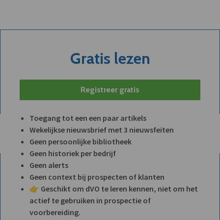
Gratis lezen
Registreer gratis
Toegang tot een een paar artikels
Wekelijkse nieuwsbrief met 3 nieuwsfeiten
Geen persoonlijke bibliotheek
Geen historiek per bedrijf
Geen alerts
Geen context bij prospecten of klanten
👉 Geschikt om dVO te leren kennen, niet om het
actief te gebruiken in prospectie of
voorbereiding.