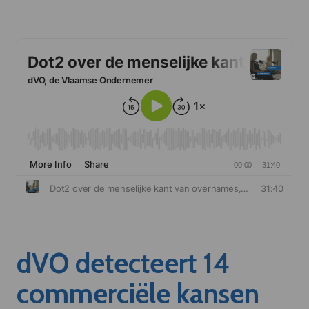
dVO detecteert 14
commerciële kansen