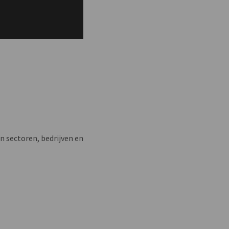
n sectoren, bedrijven en