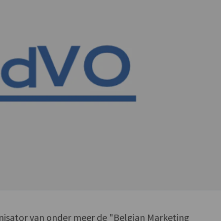
anisator van onder meer de "Belgian Marketing