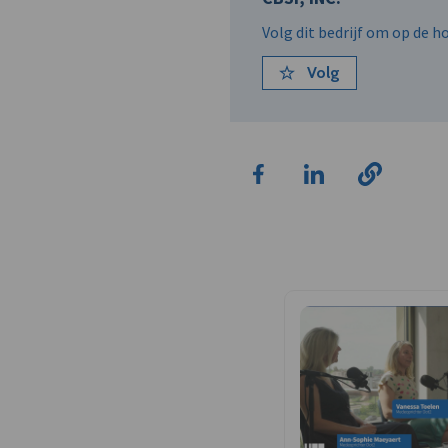
Volg dit bedrijf om op de 
Volg