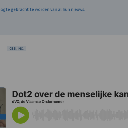
hoogte gebracht te worden van al hun nieuws.
CBSI, INC.