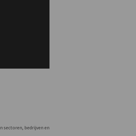
n sectoren, bedrijven en