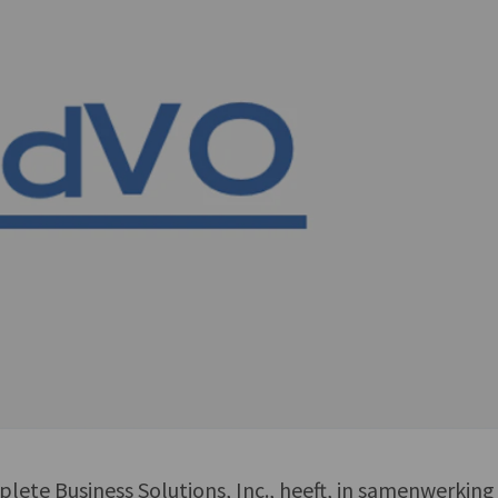
plete Business Solutions, Inc., heeft, in samenwerkin