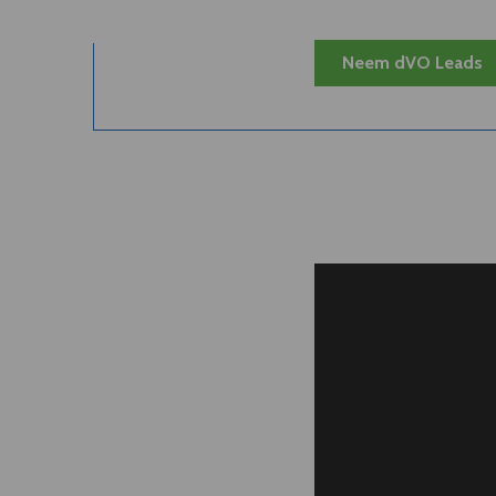
Neem dVO Leads