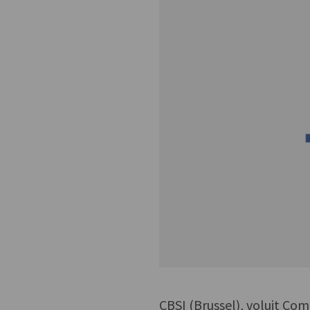
CBSI (Brussel), voluit Com