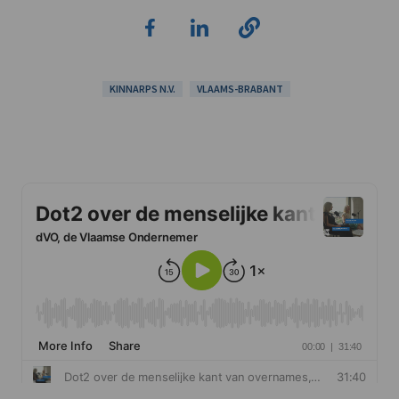
KINNARPS N.V.
VLAAMS-BRABANT