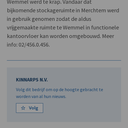
Wemmel werd te krap. Vandaar dat
bijkomende stockageruimte in Merchtem werd
in gebruik genomen zodat de aldus
vrijgemaakte ruimte te Wemmel in functionele
kantoorvloer kan worden omgebouwd. Meer
info: 02/456.0.456.
KINNARPS N.V.
Volg dit bedrijf om op de hoogte gebracht te
worden van al hun nieuws.
Volg