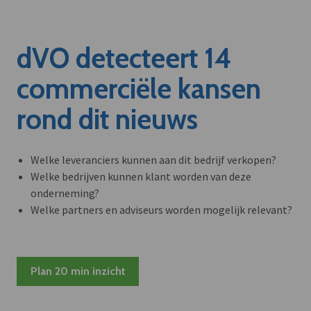
dVO detecteert 14
commerciële kansen
rond dit nieuws
Welke leveranciers kunnen aan dit bedrijf verkopen?
Welke bedrijven kunnen klant worden van deze
onderneming?
Welke partners en adviseurs worden mogelijk relevant?
Plan 20 min inzicht