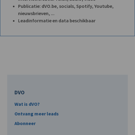
Publicatie: dVO.be, socials, Spotify, Youtube,
nieuwsbrieven, ...
Leadinformatie en data beschikbaar
DVO
Wat is dVO?
Ontvang meer leads
Abonneer