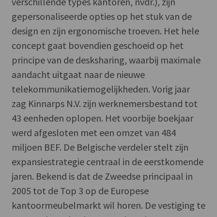
verschillende types kantoren, nvdr.), zijn
gepersonaliseerde opties op het stuk van de
design en zijn ergonomische troeven. Het hele
concept gaat bovendien geschoeid op het
principe van de desksharing, waarbij maximale
aandacht uitgaat naar de nieuwe
telekommunikatiemogelijkheden. Vorig jaar
zag Kinnarps N.V. zijn werknemersbestand tot
43 eenheden oplopen. Het voorbije boekjaar
werd afgesloten met een omzet van 484
miljoen BEF. De Belgische verdeler stelt zijn
expansiestrategie centraal in de eerstkomende
jaren. Bekend is dat de Zweedse principaal in
2005 tot de Top 3 op de Europese
kantoormeubelmarkt wil horen. De vestiging te