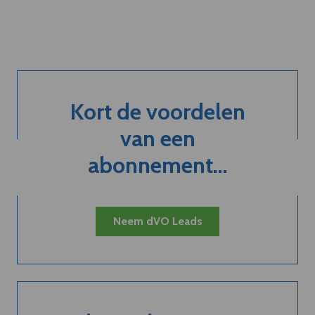
Kort de voordelen
van een
abonnement...
Neem dVO Leads