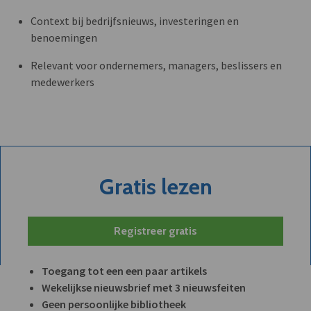
Context bij bedrijfsnieuws, investeringen en
benoemingen
Relevant voor ondernemers, managers, beslissers en
medewerkers
Gratis lezen
Registreer gratis
Toegang tot een een paar artikels
Wekelijkse nieuwsbrief met 3 nieuwsfeiten
Geen persoonlijke bibliotheek