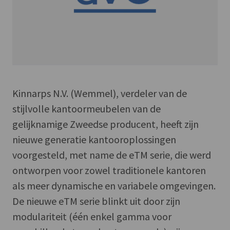
Kinnarps N.V. (Wemmel), verdeler van de
stijlvolle kantoormeubelen van de
gelijknamige Zweedse producent, heeft zijn
nieuwe generatie kantooroplossingen
voorgesteld, met name de eTM serie, die werd
ontworpen voor zowel traditionele kantoren
als meer dynamische en variabele omgevingen.
De nieuwe eTM serie blinkt uit door zijn
modulariteit (één enkel gamma voor