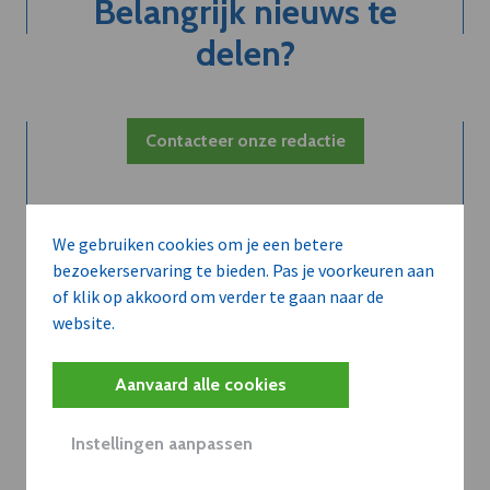
Belangrijk nieuws te
delen?
Contacteer onze redactie
We gebruiken cookies om je een betere
bezoekerservaring te bieden. Pas je voorkeuren aan
of klik op akkoord om verder te gaan naar de
website.
Aanvaard alle cookies
Instellingen aanpassen