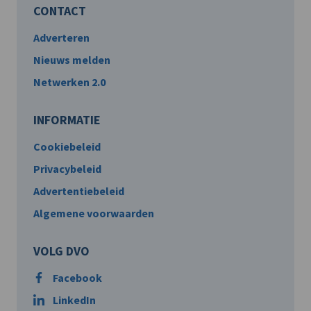
CONTACT
Adverteren
Nieuws melden
Netwerken 2.0
INFORMATIE
Cookiebeleid
Privacybeleid
Advertentiebeleid
Algemene voorwaarden
VOLG DVO
Facebook
LinkedIn