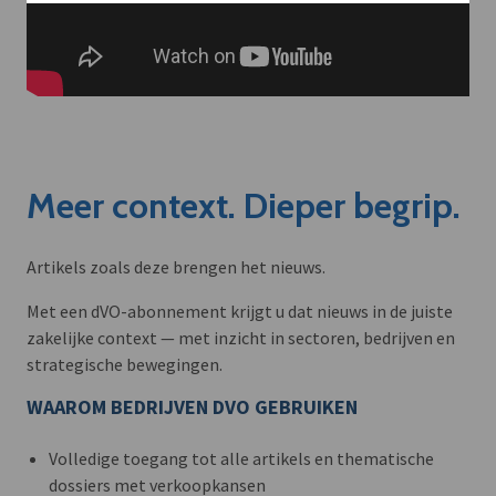
Meer context. Dieper begrip.
Artikels zoals deze brengen het nieuws.
Met een dVO-abonnement krijgt u dat nieuws in de juiste
zakelijke context — met inzicht in sectoren, bedrijven en
strategische bewegingen.
WAAROM BEDRIJVEN DVO GEBRUIKEN
Volledige toegang tot alle artikels en thematische
dossiers met verkoopkansen