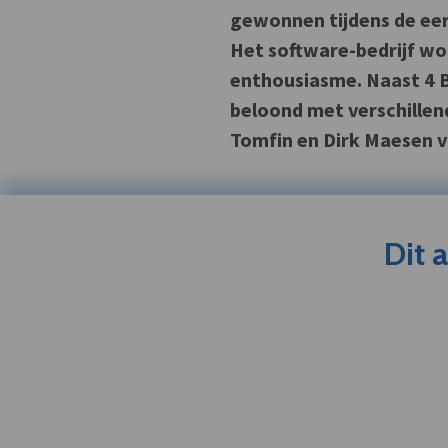
gewonnen tijdens de eer
Het software-bedrijf wo
enthousiasme. Naast 4 
beloond met verschillen
Tomfin en Dirk Maesen 
Dit 