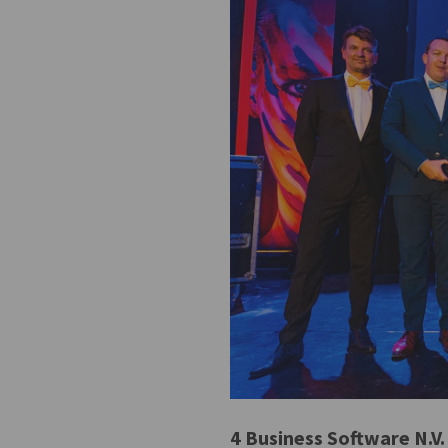
4 Business Software N.V.