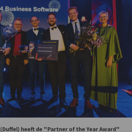
 (Duffel) heeft de "Partner of the Year Award"