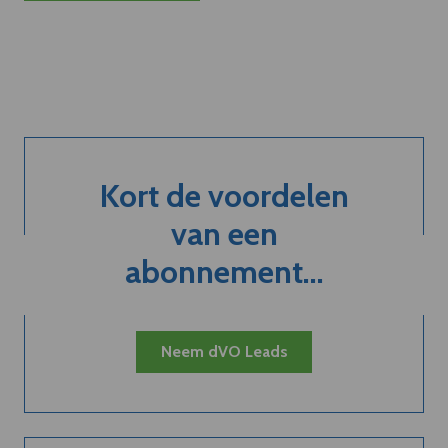
Kort de voordelen
van een
abonnement...
Neem dVO Leads