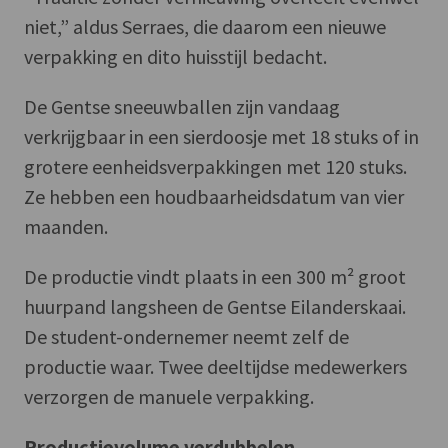
niet,” aldus Serraes, die daarom een nieuwe
verpakking en dito huisstijl bedacht.
De Gentse sneeuwballen zijn vandaag
verkrijgbaar in een sierdoosje met 18 stuks of in
grotere eenheidsverpakkingen met 120 stuks.
Ze hebben een houdbaarheidsdatum van vier
maanden.
De productie vindt plaats in een 300 m² groot
huurpand langsheen de Gentse Eilanderskaai.
De student-ondernemer neemt zelf de
productie waar. Twee deeltijdse medewerkers
verzorgen de manuele verpakking.
Productievolume verdubbelen