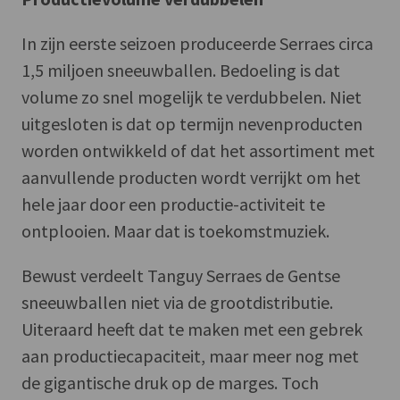
In zijn eerste seizoen produceerde Serraes circa
1,5 miljoen sneeuwballen. Bedoeling is dat
volume zo snel mogelijk te verdubbelen. Niet
uitgesloten is dat op termijn nevenproducten
worden ontwikkeld of dat het assortiment met
aanvullende producten wordt verrijkt om het
hele jaar door een productie-activiteit te
ontplooien. Maar dat is toekomstmuziek.
Bewust verdeelt Tanguy Serraes de Gentse
sneeuwballen niet via de grootdistributie.
Uiteraard heeft dat te maken met een gebrek
aan productiecapaciteit, maar meer nog met
de gigantische druk op de marges. Toch