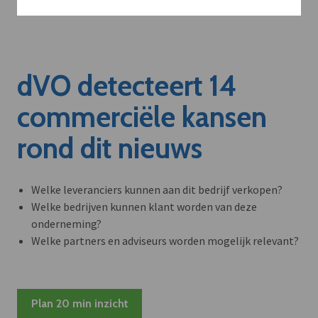
dVO detecteert 14
commerciële kansen
rond dit nieuws
Welke leveranciers kunnen aan dit bedrijf verkopen?
Welke bedrijven kunnen klant worden van deze
onderneming?
Welke partners en adviseurs worden mogelijk relevant?
Plan 20 min inzicht