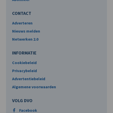
CONTACT
Adverteren
Nieuws melden
Netwerken 2.0
INFORMATIE
Cookiebeleid
Privacybeleid
Advertentiebeleid
Algemene voorwaarden
VOLG DVO
Facebook