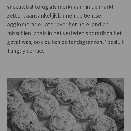
sneeuwbal terug als merknaam in de markt
zetten, aanvankelijk binnen de Gentse
agglomeratie, later over het hele land en
misschien, zoals in het verleden sporadisch het
geval was, ook buiten de landsgrenzen,” besluit
Tanguy Serraes.