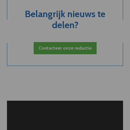
Belangrijk nieuws te
delen?
Contacteer onze redactie