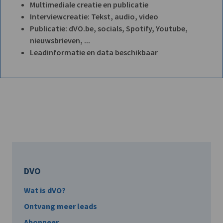
Multimediale creatie en publicatie
Interviewcreatie: Tekst, audio, video
Publicatie: dVO.be, socials, Spotify, Youtube,
nieuwsbrieven, ...
Leadinformatie en data beschikbaar
DVO
Wat is dVO?
Ontvang meer leads
Abonneer