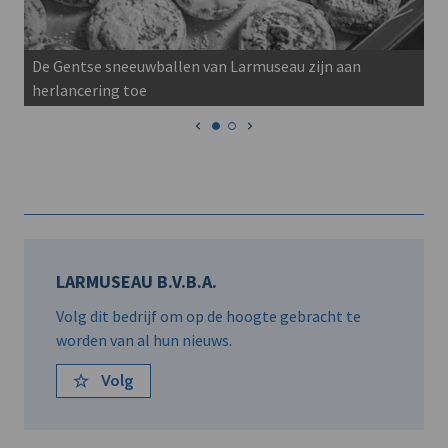
De Gentse sneeuwballen van Larmuseau zijn aan
herlancering toe
LARMUSEAU B.V.B.A.
Volg dit bedrijf om op de hoogte gebracht te
worden van al hun nieuws.
Volg