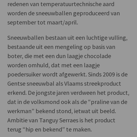
redenen van temperatuurtechnische aard
worden de sneeuwballen geproduceerd van
september tot maart/april.
Sneeuwballen bestaan uit een luchtige vulling,
bestaande uit een mengeling op basis van
boter, die met een dun laagje chocolade
worden omhuld, dat met een laagje
poedersuiker wordt afgewerkt. Sinds 2009 is de
Gentse sneeuwbal als Vlaams streekproduct
erkend. De jongste jaren verdween het product,
dat in de volksmond ook als de “praline van de
werkman” bekend stond, ietwat uit beeld.
Ambitie van Tanguy Serraes is het product
terug “hip en bekend” te maken.