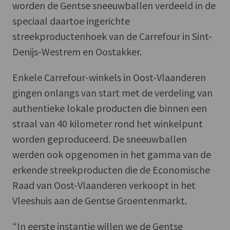
worden de Gentse sneeuwballen verdeeld in de
speciaal daartoe ingerichte
streekproductenhoek van de Carrefour in Sint-
Denijs-Westrem en Oostakker.
Enkele Carrefour-winkels in Oost-Vlaanderen
gingen onlangs van start met de verdeling van
authentieke lokale producten die binnen een
straal van 40 kilometer rond het winkelpunt
worden geproduceerd. De sneeuwballen
werden ook opgenomen in het gamma van de
erkende streekproducten die de Economische
Raad van Oost-Vlaanderen verkoopt in het
Vleeshuis aan de Gentse Groentenmarkt.
“In eerste instantie willen we de Gentse