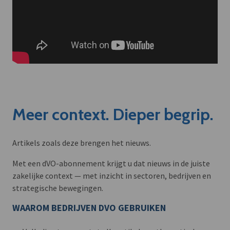
Meer context. Dieper begrip.
Artikels zoals deze brengen het nieuws.
Met een dVO-abonnement krijgt u dat nieuws in de juiste
zakelijke context — met inzicht in sectoren, bedrijven en
strategische bewegingen.
WAAROM BEDRIJVEN DVO GEBRUIKEN