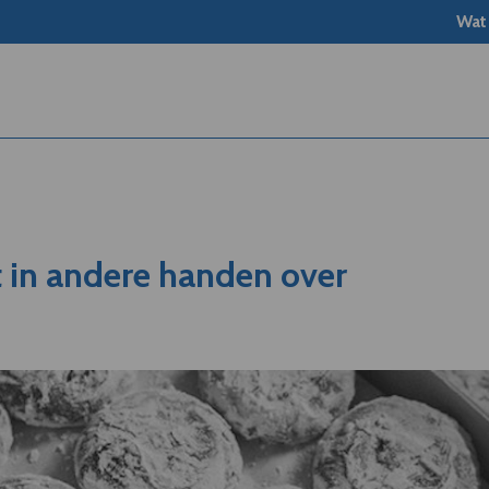
Wat
 in andere handen over