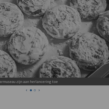
rmuseau zijn aan herlancering toe