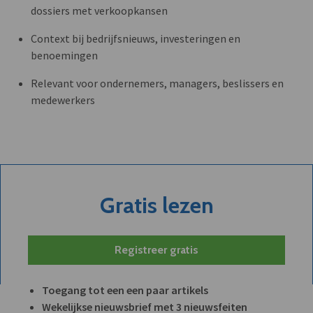
dossiers met verkoopkansen
Context bij bedrijfsnieuws, investeringen en
benoemingen
Relevant voor ondernemers, managers, beslissers en
medewerkers
Gratis lezen
Registreer gratis
Toegang tot een een paar artikels
Wekelijkse nieuwsbrief met 3 nieuwsfeiten