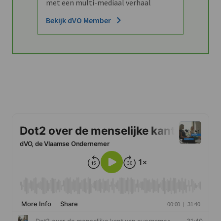
met een multi-mediaal verhaal
Bekijk dVO Member