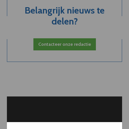
Belangrijk nieuws te
delen?
Contacteer onze redactie