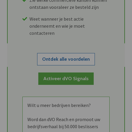
ontstaan vooraleer ze besteld zijn
Weet wanneer je best actie
onderneemt en wie je moet
contacteren
Ontdek alle voordelen
Activeer dVO Signals
Wilt u meer bedrijven bereiken?
Word dan dVO Reach en promoot uw
bedrijfsverhaal bij 50.000 beslissers