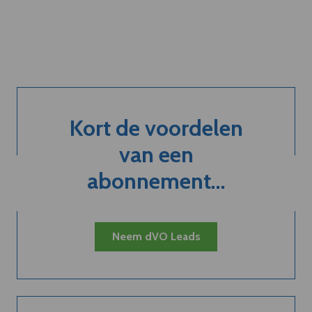
Kort de voordelen
van een
abonnement...
Neem dVO Leads