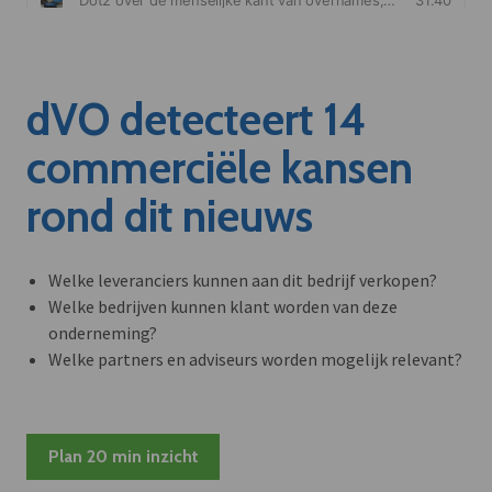
dVO detecteert 14
commerciële kansen
rond dit nieuws
Welke leveranciers kunnen aan dit bedrijf verkopen?
Welke bedrijven kunnen klant worden van deze
onderneming?
Welke partners en adviseurs worden mogelijk relevant?
Plan 20 min inzicht