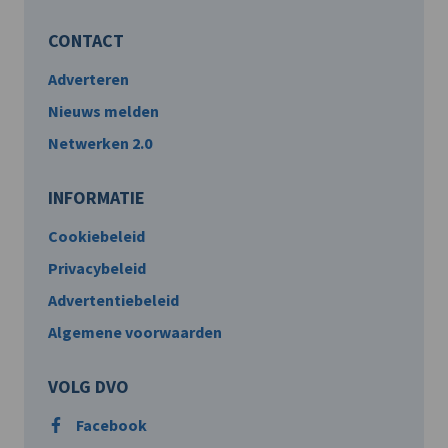
CONTACT
Adverteren
Nieuws melden
Netwerken 2.0
INFORMATIE
Cookiebeleid
Privacybeleid
Advertentiebeleid
Algemene voorwaarden
VOLG DVO
Facebook