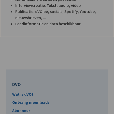
Interviewcreatie: Tekst, audio, video
Publicatie: dVO.be, socials, Spotify, Youtube,
nieuwsbrieven, ...
Leadinformatie en data beschikbaar
DVO
Wat is dVO?
Ontvang meer leads
Abonneer