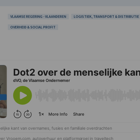
VLAAMSE REGERING - VLAANDEREN
LOGISTIEK, TRANSPORT & DISTRIBUTIE
OVERHEID & SOCIAL PROFIT