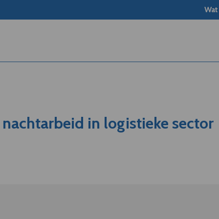
Wat
nachtarbeid in logistieke sector