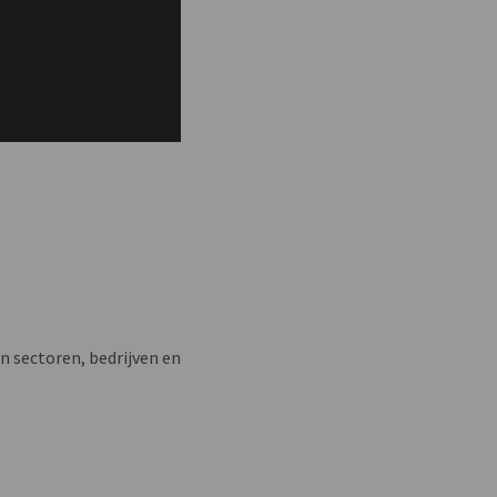
n sectoren, bedrijven en