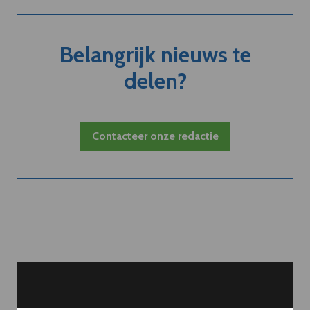
Belangrijk nieuws te
delen?
Contacteer onze redactie