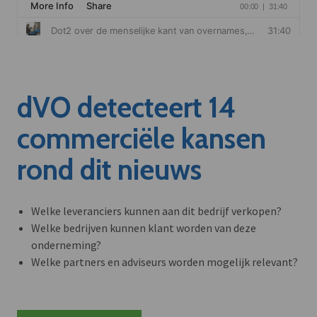
dVO detecteert 14
commerciële kansen
rond dit nieuws
Welke leveranciers kunnen aan dit bedrijf verkopen?
Welke bedrijven kunnen klant worden van deze
onderneming?
Welke partners en adviseurs worden mogelijk relevant?