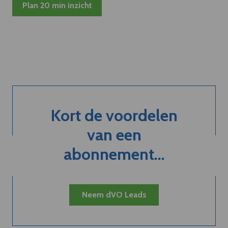
Plan 20 min inzicht
Kort de voordelen
van een
abonnement...
Neem dVO Leads