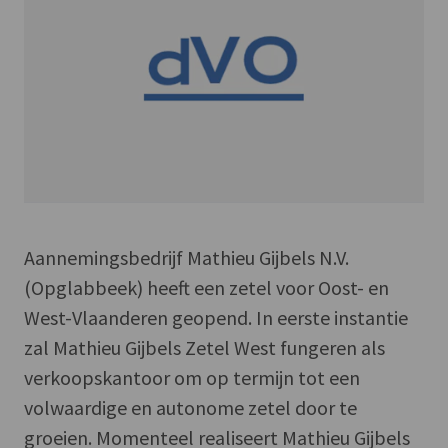
Aannemingsbedrijf Mathieu Gijbels N.V.
(Opglabbeek) heeft een zetel voor Oost- en
West-Vlaanderen geopend. In eerste instantie
zal Mathieu Gijbels Zetel West fungeren als
verkoopskantoor om op termijn tot een
volwaardige en autonome zetel door te
groeien. Momenteel realiseert Mathieu Gijbels