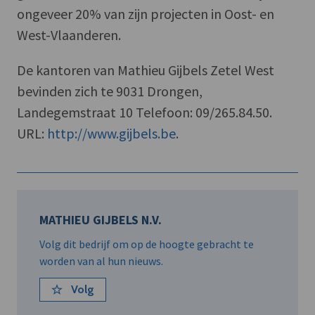
ongeveer 20% van zijn projecten in Oost- en
West-Vlaanderen.
De kantoren van Mathieu Gijbels Zetel West
bevinden zich te 9031 Drongen,
Landegemstraat 10 Telefoon: 09/265.84.50.
URL:
http://www.gijbels.be
.
MATHIEU GIJBELS N.V.
Volg dit bedrijf om op de hoogte gebracht te
worden van al hun nieuws.
Volg