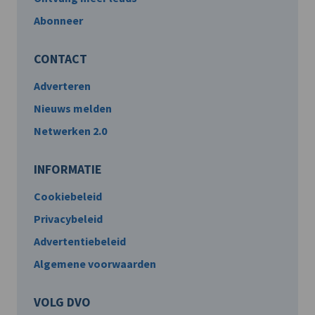
Abonneer
CONTACT
Adverteren
Nieuws melden
Netwerken 2.0
INFORMATIE
Cookiebeleid
Privacybeleid
Advertentiebeleid
Algemene voorwaarden
VOLG DVO