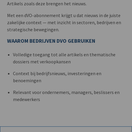
Artikels zoals deze brengen het nieuws.
Met een dVO-abonnement krijgt u dat nieuws in de juiste
zakelijke context — met inzicht in sectoren, bedrijven en
strategische bewegingen.
WAAROM BEDRIJVEN DVO GEBRUIKEN
Volledige toegang tot alle artikels en thematische
dossiers met verkoopkansen
Context bij bedrijfsnieuws, investeringen en
benoemingen
Relevant voor ondernemers, managers, beslissers en
medewerkers