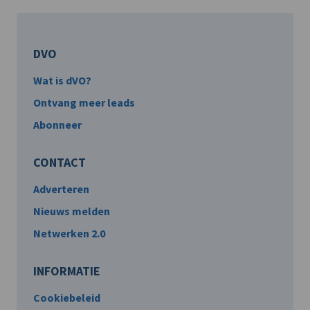
DVO
Wat is dVO?
Ontvang meer leads
Abonneer
CONTACT
Adverteren
Nieuws melden
Netwerken 2.0
INFORMATIE
Cookiebeleid