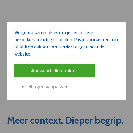
We gebruiken cookies om je een betere
bezoekerservaring te bieden. Pas je voorkeuren aan
of klik op akkoord om verder te gaan naar de
website.
Aanvaard alle cookies
Instellingen aanpassen
Meer context. Dieper begrip.