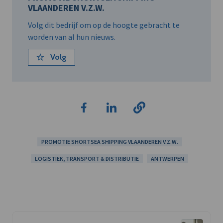
VLAANDEREN V.Z.W.
Volg dit bedrijf om op de hoogte gebracht te
worden van al hun nieuws.
Volg
PROMOTIE SHORTSEA SHIPPING VLAANDEREN V.Z.W.
LOGISTIEK, TRANSPORT & DISTRIBUTIE
ANTWERPEN