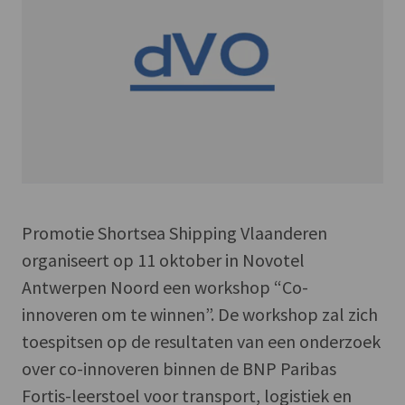
Promotie Shortsea Shipping Vlaanderen
organiseert op 11 oktober in Novotel
Antwerpen Noord een workshop “Co-
innoveren om te winnen”. De workshop zal zich
toespitsen op de resultaten van een onderzoek
over co-innoveren binnen de BNP Paribas
Fortis-leerstoel voor transport, logistiek en