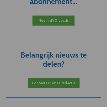
abonnement...
Neem dVO Leads
Belangrijk nieuws te
delen?
Contacteer onze redactie