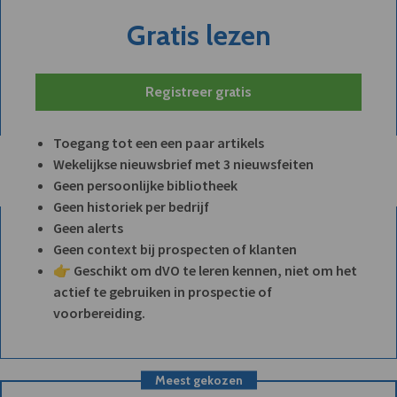
Gratis lezen
Registreer gratis
Toegang tot een een paar artikels
Wekelijkse nieuwsbrief met 3 nieuwsfeiten
Geen persoonlijke bibliotheek
Geen historiek per bedrijf
Geen alerts
Geen context bij prospecten of klanten
👉 Geschikt om dVO te leren kennen, niet om het
actief te gebruiken in prospectie of
voorbereiding.
Meest gekozen