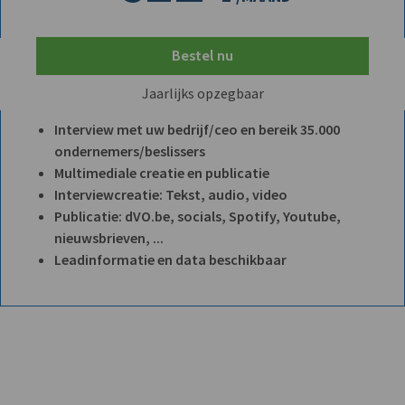
Bestel nu
Jaarlijks opzegbaar
Interview met uw bedrijf/ceo en bereik 35.000
ondernemers/beslissers
Multimediale creatie en publicatie
Interviewcreatie: Tekst, audio, video
Publicatie: dVO.be, socials, Spotify, Youtube,
nieuwsbrieven, ...
Leadinformatie en data beschikbaar