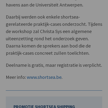
havens aan de Universiteit Antwerpen.
Daarbij werden ook enkele shortsea-
gerelateerde praktijk-cases onderzocht. Tijdens
de workshop zal Christa Sys een algemene
uiteenzetting rond het onderzoek geven.
Daarna komen de sprekers aan bod die de
praktijk-cases concreet zullen toelichten.
Deelname is gratis, maar registratie is verplicht.
Meer info:
www.shortsea.be
.
PROMOTIE SHORTSEA SHIPPING