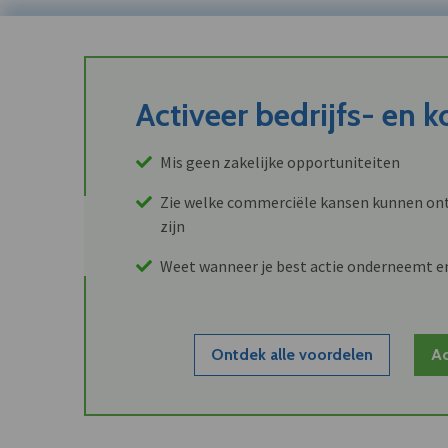
Activeer bedrijfs- en 
Mis geen zakelijke opportuniteiten
Zie welke commerciële kansen kunnen ont
zijn
Weet wanneer je best actie onderneemt e
Ontdek alle voordelen
Ac