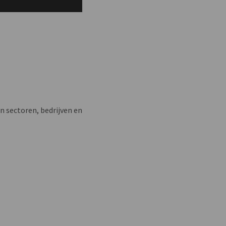
n sectoren, bedrijven en