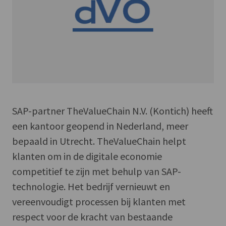
SAP-partner TheValueChain N.V. (Kontich) heeft
een kantoor geopend in Nederland, meer
bepaald in Utrecht. TheValueChain helpt
klanten om in de digitale economie
competitief te zijn met behulp van SAP-
technologie. Het bedrijf vernieuwt en
vereenvoudigt processen bij klanten met
respect voor de kracht van bestaande