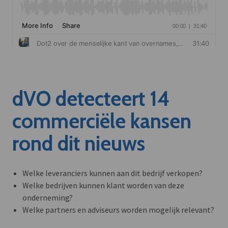
dVO detecteert 14
commerciële kansen
rond dit nieuws
Welke leveranciers kunnen aan dit bedrijf verkopen?
Welke bedrijven kunnen klant worden van deze
onderneming?
Welke partners en adviseurs worden mogelijk relevant?