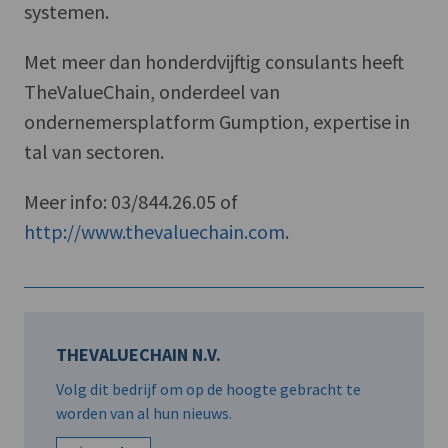
systemen.
Met meer dan honderdvijftig consulants heeft
TheValueChain, onderdeel van
ondernemersplatform Gumption, expertise in
tal van sectoren.
Meer info: 03/844.26.05 of
http://www.thevaluechain.com
.
THEVALUECHAIN N.V.
Volg dit bedrijf om op de hoogte gebracht te
worden van al hun nieuws.