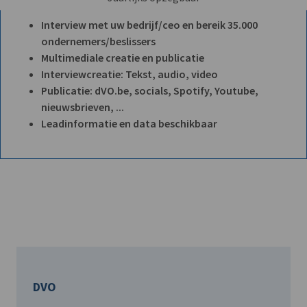
Interview met uw bedrijf/ceo en bereik 35.000
ondernemers/beslissers
Multimediale creatie en publicatie
Interviewcreatie: Tekst, audio, video
Publicatie: dVO.be, socials, Spotify, Youtube,
nieuwsbrieven, ...
Leadinformatie en data beschikbaar
DVO