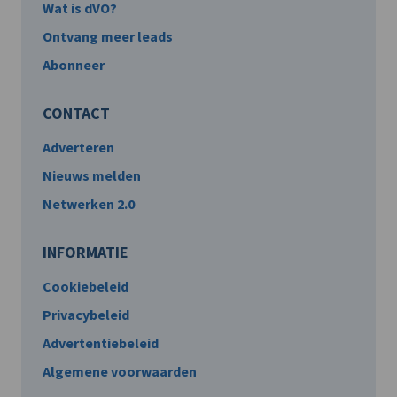
Wat is dVO?
Ontvang meer leads
Abonneer
CONTACT
Adverteren
Nieuws melden
Netwerken 2.0
INFORMATIE
Cookiebeleid
Privacybeleid
Advertentiebeleid
Algemene voorwaarden