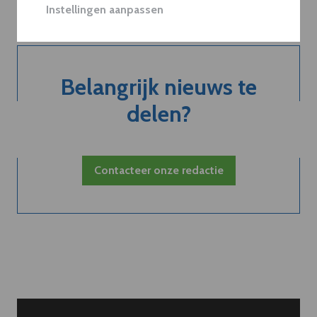
Instellingen aanpassen
Belangrijk nieuws te
delen?
Contacteer onze redactie