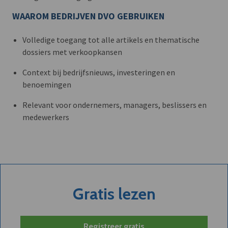
WAAROM BEDRIJVEN DVO GEBRUIKEN
Volledige toegang tot alle artikels en thematische
dossiers met verkoopkansen
Context bij bedrijfsnieuws, investeringen en
benoemingen
Relevant voor ondernemers, managers, beslissers en
medewerkers
Gratis lezen
Registreer gratis