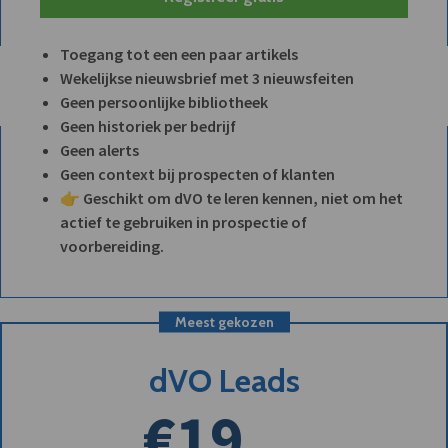
Toegang tot een een paar artikels
Wekelijkse nieuwsbrief met 3 nieuwsfeiten
Geen persoonlijke bibliotheek
Geen historiek per bedrijf
Geen alerts
Geen context bij prospecten of klanten
👉 Geschikt om dVO te leren kennen, niet om het
actief te gebruiken in prospectie of
voorbereiding.
Meest gekozen
dVO Leads
€19