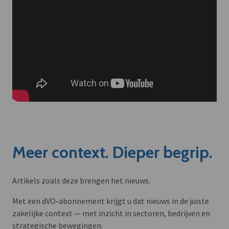
Meer context. Dieper begrip.
Artikels zoals deze brengen het nieuws.
Met een dVO-abonnement krijgt u dat nieuws in de juiste
zakelijke context — met inzicht in sectoren, bedrijven en
strategische bewegingen.