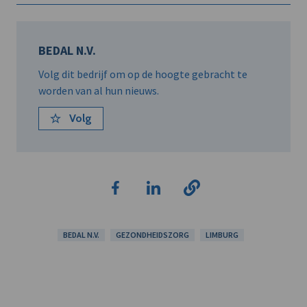
BEDAL N.V.
Volg dit bedrijf om op de hoogte gebracht te
worden van al hun nieuws.
Volg
BEDAL N.V.
GEZONDHEIDSZORG
LIMBURG