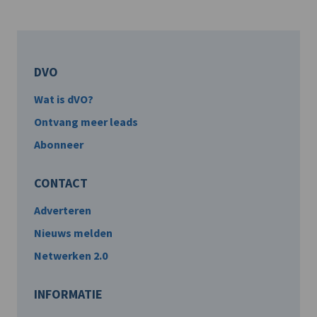
DVO
Wat is dVO?
Ontvang meer leads
Abonneer
CONTACT
Adverteren
Nieuws melden
Netwerken 2.0
INFORMATIE