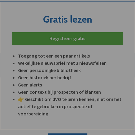
Gratis lezen
Registreer gratis
Toegang tot een een paar artikels
Wekelijkse nieuwsbrief met 3 nieuwsfeiten
Geen persoonlijke bibliotheek
Geen historiek per bedrijf
Geen alerts
Geen context bij prospecten of klanten
👉 Geschikt om dVO te leren kennen, niet om het
actief te gebruiken in prospectie of
voorbereiding.