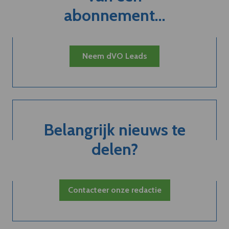
abonnement...
Neem dVO Leads
Belangrijk nieuws te
delen?
Contacteer onze redactie