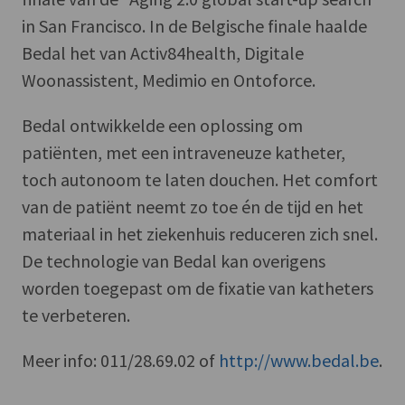
in San Francisco. In de Belgische finale haalde
Bedal het van Activ84health, Digitale
Woonassistent, Medimio en Ontoforce.
Bedal ontwikkelde een oplossing om
patiënten, met een intraveneuze katheter,
toch autonoom te laten douchen. Het comfort
van de patiënt neemt zo toe én de tijd en het
materiaal in het ziekenhuis reduceren zich snel.
De technologie van Bedal kan overigens
worden toegepast om de fixatie van katheters
te verbeteren.
Meer info: 011/28.69.02 of
http://www.bedal.be
.