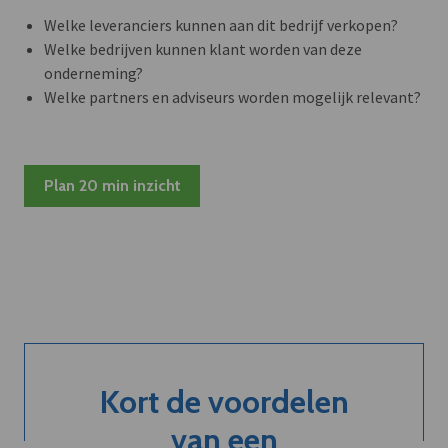
Welke leveranciers kunnen aan dit bedrijf verkopen?
Welke bedrijven kunnen klant worden van deze
onderneming?
Welke partners en adviseurs worden mogelijk relevant?
Plan 20 min inzicht
Kort de voordelen
van een