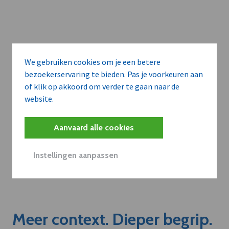
We gebruiken cookies om je een betere
bezoekerservaring te bieden. Pas je voorkeuren aan
of klik op akkoord om verder te gaan naar de
website.
Aanvaard alle cookies
Instellingen aanpassen
Meer context. Dieper begrip.