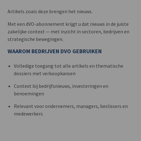
Artikels zoals deze brengen het nieuws.
Met een dVO-abonnement krijgt u dat nieuws in de juiste
zakelijke context — met inzicht in sectoren, bedrijven en
strategische bewegingen.
WAAROM BEDRIJVEN DVO GEBRUIKEN
Volledige toegang tot alle artikels en thematische
dossiers met verkoopkansen
Context bij bedrijfsnieuws, investeringen en
benoemingen
Relevant voor ondernemers, managers, beslissers en
medewerkers