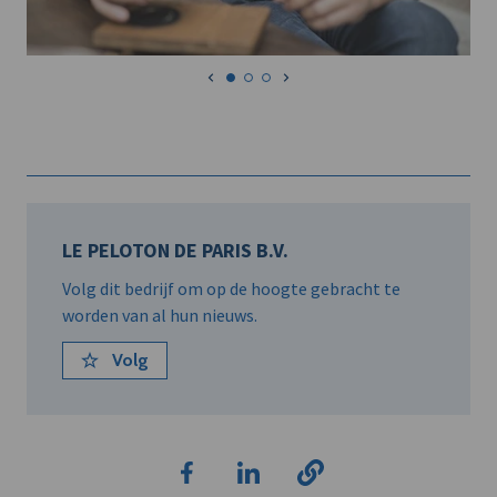
LE PELOTON DE PARIS B.V.
Volg dit bedrijf om op de hoogte gebracht te
worden van al hun nieuws.
Volg