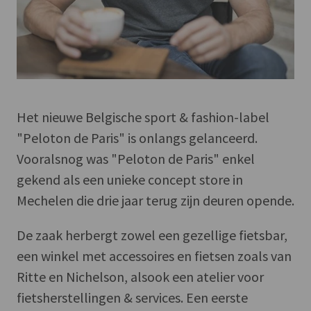
Het nieuwe Belgische sport & fashion-label
"Peloton de Paris" is onlangs gelanceerd.
Vooralsnog was "Peloton de Paris" enkel
gekend als een unieke concept store in
Mechelen die drie jaar terug zijn deuren opende.
De zaak herbergt zowel een gezellige fietsbar,
een winkel met accessoires en fietsen zoals van
Ritte en Nichelson, alsook een atelier voor
fietsherstellingen & services. Een eerste