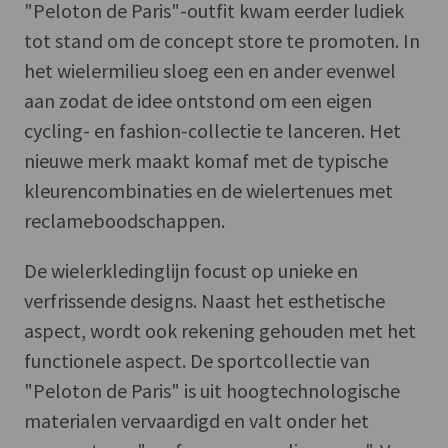
"Peloton de Paris"-outfit kwam eerder ludiek
tot stand om de concept store te promoten. In
het wielermilieu sloeg een en ander evenwel
aan zodat de idee ontstond om een eigen
cycling- en fashion-collectie te lanceren. Het
nieuwe merk maakt komaf met de typische
kleurencombinaties en de wielertenues met
reclameboodschappen.
De wielerkledinglijn focust op unieke en
verfrissende designs. Naast het esthetische
aspect, wordt ook rekening gehouden met het
functionele aspect. De sportcollectie van
"Peloton de Paris" is uit hoogtechnologische
materialen vervaardigd en valt onder het