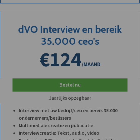
dVO Interview en bereik
35.000 ceo's
€124
/MAAND
Bestel nu
Jaarlijks opzegbaar
Interview met uw bedrijf/ceo en bereik 35.000
ondernemers/beslissers
Multimediale creatie en publicatie
Interviewcreatie: Tekst, audio, video