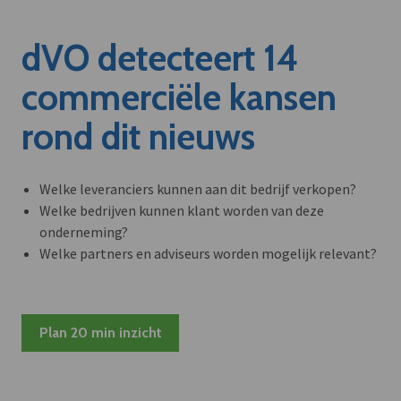
dVO detecteert 14
commerciële kansen
rond dit nieuws
Welke leveranciers kunnen aan dit bedrijf verkopen?
Welke bedrijven kunnen klant worden van deze
onderneming?
Welke partners en adviseurs worden mogelijk relevant?
Plan 20 min inzicht