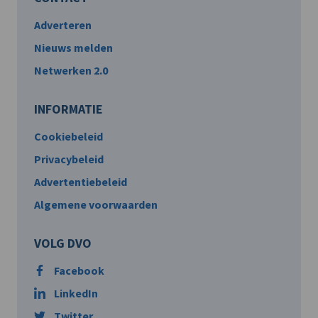
Adverteren
Nieuws melden
Netwerken 2.0
INFORMATIE
Cookiebeleid
Privacybeleid
Advertentiebeleid
Algemene voorwaarden
VOLG DVO
Facebook
LinkedIn
Twitter