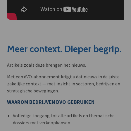
Meer context. Dieper begrip.
Artikels zoals deze brengen het nieuws.
Met een dVO-abonnement krijgt u dat nieuws in de juiste
zakelijke context — met inzicht in sectoren, bedrijven en
strategische bewegingen.
WAAROM BEDRIJVEN DVO GEBRUIKEN
Volledige toegang tot alle artikels en thematische
dossiers met verkoopkansen