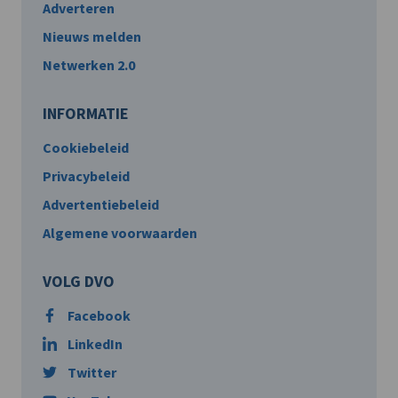
Adverteren
Nieuws melden
Netwerken 2.0
INFORMATIE
Cookiebeleid
Privacybeleid
Advertentiebeleid
Algemene voorwaarden
VOLG DVO
Facebook
LinkedIn
Twitter