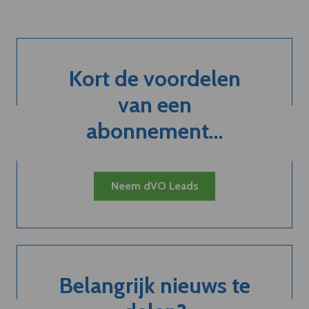
Kort de voordelen
van een
abonnement...
Neem dVO Leads
Belangrijk nieuws te