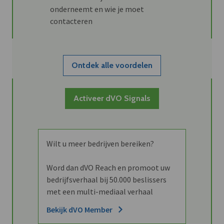
onderneemt en wie je moet
contacteren
Ontdek alle voordelen
Activeer dVO Signals
Wilt u meer bedrijven bereiken?
Word dan dVO Reach en promoot uw
bedrijfsverhaal bij 50.000 beslissers
met een multi-mediaal verhaal
Bekijk dVO Member