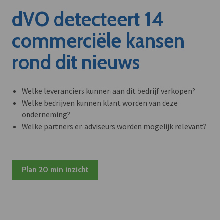
dVO detecteert 14
commerciële kansen
rond dit nieuws
Welke leveranciers kunnen aan dit bedrijf verkopen?
Welke bedrijven kunnen klant worden van deze
onderneming?
Welke partners en adviseurs worden mogelijk relevant?
Plan 20 min inzicht