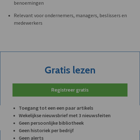
benoemingen
Relevant voor ondernemers, managers, beslissers en
medewerkers
Gratis lezen
Registreer gratis
Toegang tot een een paar artikels
Wekelijkse nieuwsbrief met 3 nieuwsfeiten
Geen persoonlijke bibliotheek
Geen historiek per bedrijf
Geen alerts