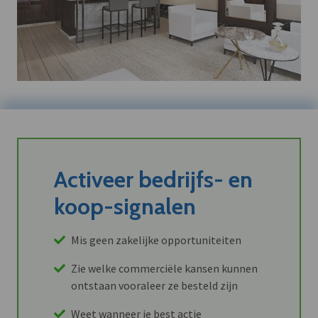
Activeer bedrijfs- en
koop-signalen
Mis geen zakelijke opportuniteiten
Zie welke commerciële kansen kunnen
ontstaan vooraleer ze besteld zijn
Weet wanneer je best actie