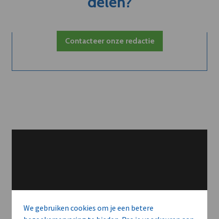
delen?
Contacteer onze redactie
We gebruiken cookies om je een betere