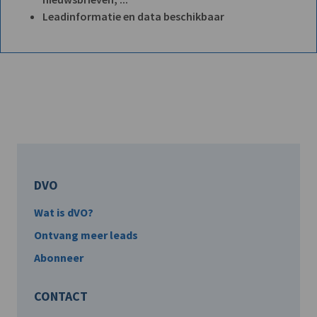
Leadinformatie en data beschikbaar
DVO
Wat is dVO?
Ontvang meer leads
Abonneer
CONTACT