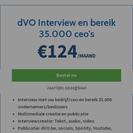
dVO Interview en bereik
35.000 ceo's
€124
/MAAND
Bestel nu
Jaarlijks opzegbaar
Interview met uw bedrijf/ceo en bereik 35.000
ondernemers/beslissers
Multimediale creatie en publicatie
Interviewcreatie: Tekst, audio, video
Publicatie: dVO.be, socials, Spotify, Youtube,