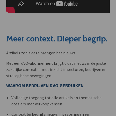
Meer context. Dieper begrip.
Artikels zoals deze brengen het nieuws.
Met een dVO-abonnement krijgt u dat nieuws in de juiste
zakelijke context — met inzicht in sectoren, bedrijven en
strategische bewegingen.
WAAROM BEDRIJVEN DVO GEBRUIKEN
Volledige toegang tot alle artikels en thematische
dossiers met verkoopkansen
Context bij bedrijfsnieuws, investeringen en