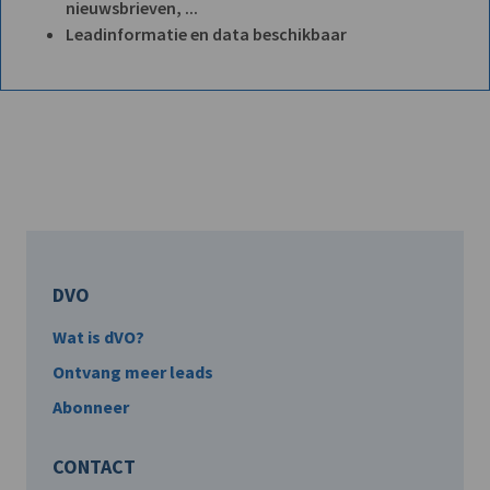
nieuwsbrieven, ...
Leadinformatie en data beschikbaar
DVO
Wat is dVO?
Ontvang meer leads
Abonneer
CONTACT