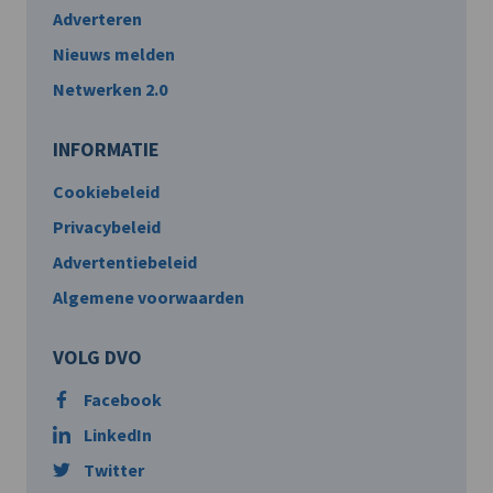
Adverteren
Nieuws melden
Netwerken 2.0
INFORMATIE
Cookiebeleid
Privacybeleid
Advertentiebeleid
Algemene voorwaarden
VOLG DVO
Facebook
LinkedIn
Twitter