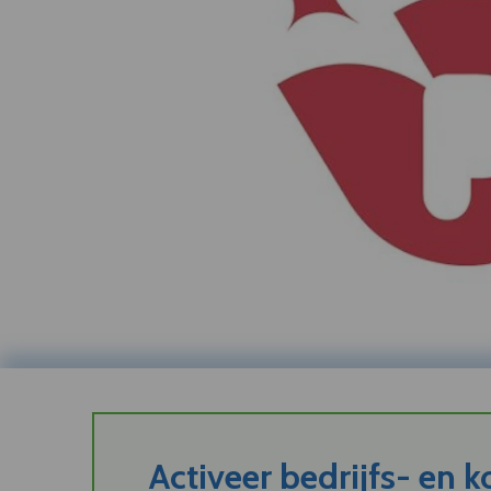
Activeer bedrijfs- en 