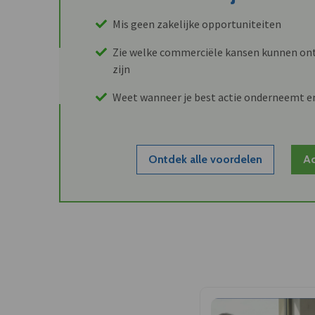
Mis geen zakelijke opportuniteiten
Zie welke commerciële kansen kunnen ont
zijn
Weet wanneer je best actie onderneemt e
Ontdek alle voordelen
Ac