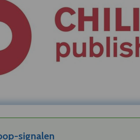
koop-signalen