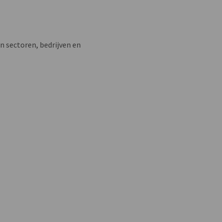
n sectoren, bedrijven en