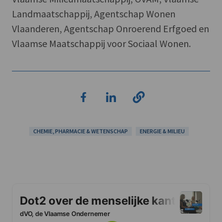
Landmaatschappij, Agentschap Wonen
Vlaanderen, Agentschap Onroerend Erfgoed en
Vlaamse Maatschappij voor Sociaal Wonen.
CHEMIE, PHARMACIE & WETENSCHAP
ENERGIE & MILIEU