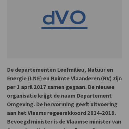
De departementen Leefmilieu, Natuur en
Energie (LNE) en Ruimte Vlaanderen (RV) zijn
per 1 april 2017 samen gegaan. De nieuwe
organisatie krijgt de naam Departement
Omgeving. De hervorming geeft uitvoering
aan het Vlaams regeerakkoord 2014-2019.
Bevoegd minister is de Vlaamse minister van