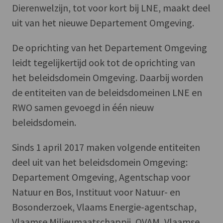
Dierenwelzijn, tot voor kort bij LNE, maakt deel
uit van het nieuwe Departement Omgeving.
De oprichting van het Departement Omgeving
leidt tegelijkertijd ook tot de oprichting van
het beleidsdomein Omgeving. Daarbij worden
de entiteiten van de beleidsdomeinen LNE en
RWO samen gevoegd in één nieuw
beleidsdomein.
Sinds 1 april 2017 maken volgende entiteiten
deel uit van het beleidsdomein Omgeving:
Departement Omgeving, Agentschap voor
Natuur en Bos, Instituut voor Natuur- en
Bosonderzoek, Vlaams Energie-agentschap,
Vlaamse Milieumaatschappij, OVAM, Vlaamse