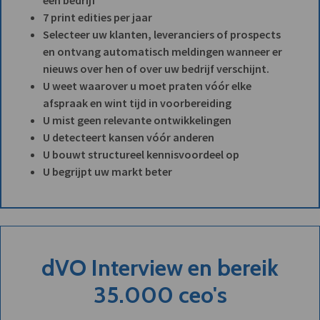
7 print edities per jaar
Selecteer uw klanten, leveranciers of prospects
en ontvang automatisch meldingen wanneer er
nieuws over hen of over uw bedrijf verschijnt.
U weet waarover u moet praten vóór elke
afspraak en wint tijd in voorbereiding
U mist geen relevante ontwikkelingen
U detecteert kansen vóór anderen
U bouwt structureel kennisvoordeel op
U begrijpt uw markt beter
dVO Interview en bereik
35.000 ceo's