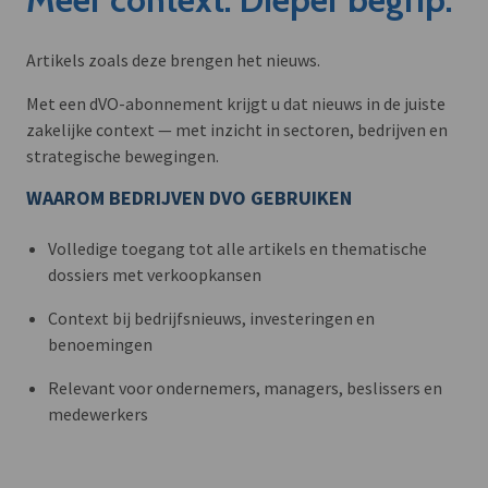
Artikels zoals deze brengen het nieuws.
Met een dVO-abonnement krijgt u dat nieuws in de juiste
zakelijke context — met inzicht in sectoren, bedrijven en
strategische bewegingen.
WAAROM BEDRIJVEN DVO GEBRUIKEN
Volledige toegang tot alle artikels en thematische
dossiers met verkoopkansen
Context bij bedrijfsnieuws, investeringen en
benoemingen
Relevant voor ondernemers, managers, beslissers en
medewerkers