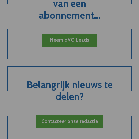
van een
abonnement...
Neem dVO Leads
Belangrijk nieuws te
delen?
Contacteer onze redactie