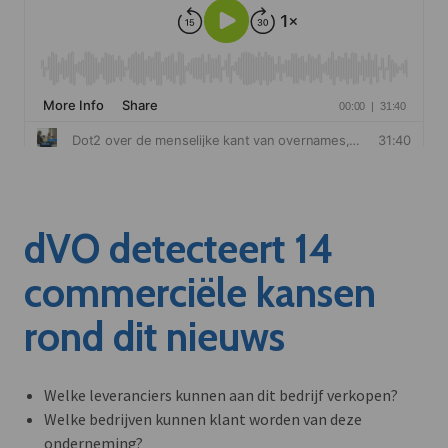
dVO detecteert 14
commerciële kansen
rond dit nieuws
Welke leveranciers kunnen aan dit bedrijf verkopen?
Welke bedrijven kunnen klant worden van deze
onderneming?