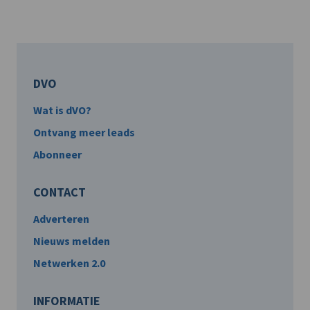
DVO
Wat is dVO?
Ontvang meer leads
Abonneer
CONTACT
Adverteren
Nieuws melden
Netwerken 2.0
INFORMATIE