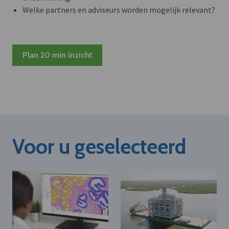
Welke partners en adviseurs worden mogelijk relevant?
Plan 20 min inzicht
Voor u geselecteerd