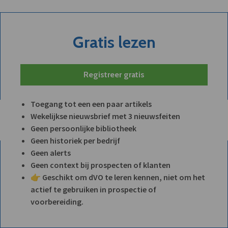
Gratis lezen
Registreer gratis
Toegang tot een een paar artikels
Wekelijkse nieuwsbrief met 3 nieuwsfeiten
Geen persoonlijke bibliotheek
Geen historiek per bedrijf
Geen alerts
Geen context bij prospecten of klanten
👉 Geschikt om dVO te leren kennen, niet om het
actief te gebruiken in prospectie of
voorbereiding.