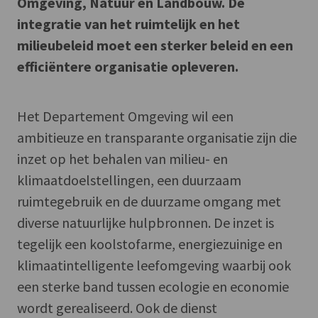
Omgeving, Natuur en Landbouw. De
integratie van het ruimtelijk en het
milieubeleid moet een sterker beleid en een
efficiëntere organisatie opleveren.
Het Departement Omgeving wil een
ambitieuze en transparante organisatie zijn die
inzet op het behalen van milieu- en
klimaatdoelstellingen, een duurzaam
ruimtegebruik en de duurzame omgang met
diverse natuurlijke hulpbronnen. De inzet is
tegelijk een koolstofarme, energiezuinige en
klimaatintelligente leefomgeving waarbij ook
een sterke band tussen ecologie en economie
wordt gerealiseerd. Ook de dienst