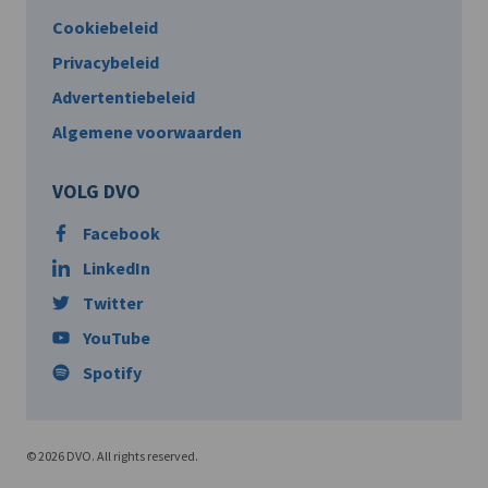
Cookiebeleid
Privacybeleid
Advertentiebeleid
Algemene voorwaarden
VOLG DVO
Facebook
LinkedIn
Twitter
YouTube
Spotify
© 2026 DVO. All rights reserved.