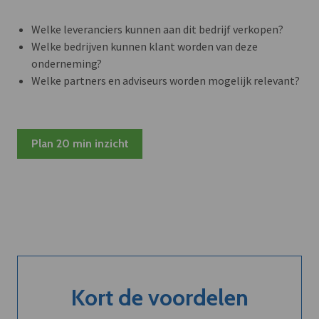
Welke leveranciers kunnen aan dit bedrijf verkopen?
Welke bedrijven kunnen klant worden van deze
onderneming?
Welke partners en adviseurs worden mogelijk relevant?
Plan 20 min inzicht
Kort de voordelen