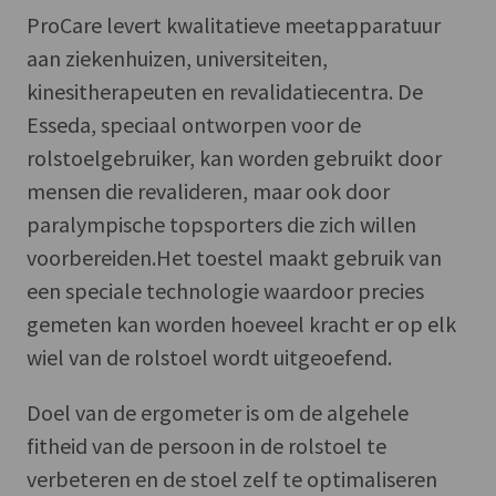
ProCare levert kwalitatieve meetapparatuur
aan ziekenhuizen, universiteiten,
kinesitherapeuten en revalidatiecentra. De
Esseda, speciaal ontworpen voor de
rolstoelgebruiker, kan worden gebruikt door
mensen die revalideren, maar ook door
paralympische topsporters die zich willen
voorbereiden.Het toestel maakt gebruik van
een speciale technologie waardoor precies
gemeten kan worden hoeveel kracht er op elk
wiel van de rolstoel wordt uitgeoefend.
Doel van de ergometer is om de algehele
fitheid van de persoon in de rolstoel te
verbeteren en de stoel zelf te optimaliseren