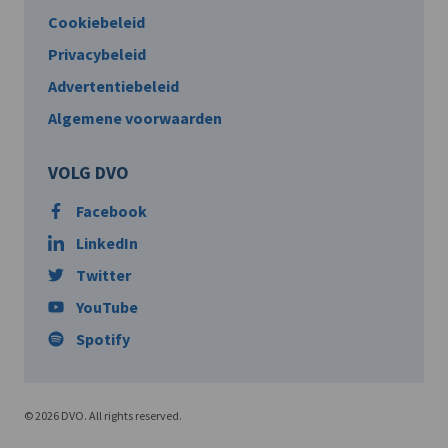
Cookiebeleid
Privacybeleid
Advertentiebeleid
Algemene voorwaarden
VOLG DVO
Facebook
LinkedIn
Twitter
YouTube
Spotify
© 2026 DVO. All rights reserved.