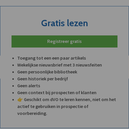
Gratis lezen
Registreer gratis
Toegang tot een een paar artikels
Wekelijkse nieuwsbrief met 3 nieuwsfeiten
Geen persoonlijke bibliotheek
Geen historiek per bedrijf
Geen alerts
Geen context bij prospecten of klanten
👉 Geschikt om dVO te leren kennen, niet om het
actief te gebruiken in prospectie of
voorbereiding.