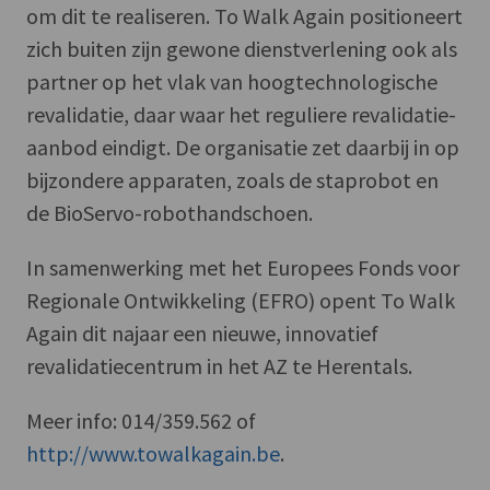
om dit te realiseren. To Walk Again positioneert
zich buiten zijn gewone dienstverlening ook als
partner op het vlak van hoogtechnologische
revalidatie, daar waar het reguliere revalidatie-
aanbod eindigt. De organisatie zet daarbij in op
bijzondere apparaten, zoals de staprobot en
de BioServo-robothandschoen.
In samenwerking met het Europees Fonds voor
Regionale Ontwikkeling (EFRO) opent To Walk
Again dit najaar een nieuwe, innovatief
revalidatiecentrum in het AZ te Herentals.
Meer info: 014/359.562 of
http://www.towalkagain.be
.