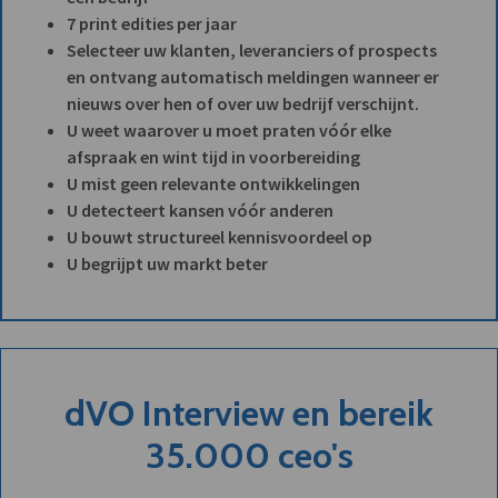
7 print edities per jaar
Selecteer uw klanten, leveranciers of prospects
en ontvang automatisch meldingen wanneer er
nieuws over hen of over uw bedrijf verschijnt.
U weet waarover u moet praten vóór elke
afspraak en wint tijd in voorbereiding
U mist geen relevante ontwikkelingen
U detecteert kansen vóór anderen
U bouwt structureel kennisvoordeel op
U begrijpt uw markt beter
dVO Interview en bereik
35.000 ceo's