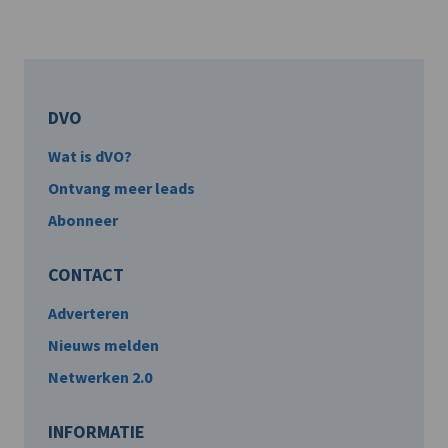
DVO
Wat is dVO?
Ontvang meer leads
Abonneer
CONTACT
Adverteren
Nieuws melden
Netwerken 2.0
INFORMATIE