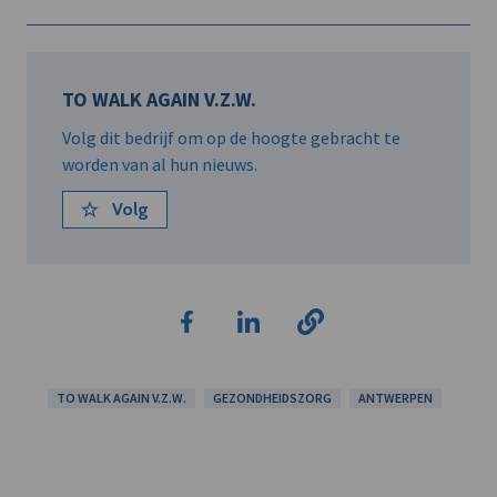
TO WALK AGAIN V.Z.W.
Volg dit bedrijf om op de hoogte gebracht te
worden van al hun nieuws.
Volg
TO WALK AGAIN V.Z.W.
GEZONDHEIDSZORG
ANTWERPEN