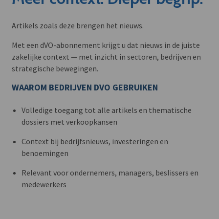
Artikels zoals deze brengen het nieuws.
Met een dVO-abonnement krijgt u dat nieuws in de juiste
zakelijke context — met inzicht in sectoren, bedrijven en
strategische bewegingen.
WAAROM BEDRIJVEN DVO GEBRUIKEN
Volledige toegang tot alle artikels en thematische
dossiers met verkoopkansen
Context bij bedrijfsnieuws, investeringen en
benoemingen
Relevant voor ondernemers, managers, beslissers en
medewerkers