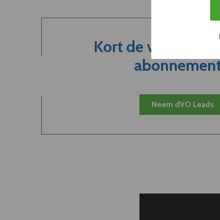
Kort de voordelen
abonnement.
Neem dVO Leads