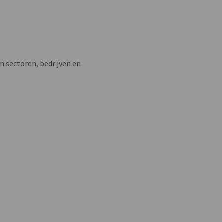
n sectoren, bedrijven en