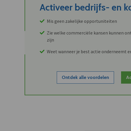
Activeer bedrijfs- en 
Mis geen zakelijke opportuniteiten
Zie welke commerciële kansen kunnen ont
zijn
Weet wanneer je best actie onderneemt e
Ontdek alle voordelen
Ac