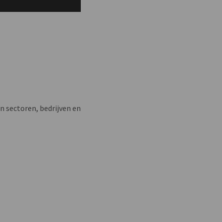
n sectoren, bedrijven en