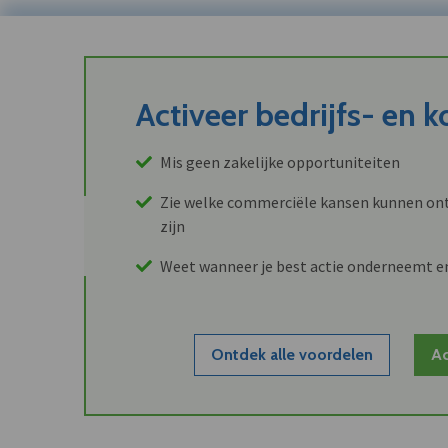
Activeer bedrijfs- en 
Mis geen zakelijke opportuniteiten
Zie welke commerciële kansen kunnen ont
zijn
Weet wanneer je best actie onderneemt e
Ontdek alle voordelen
Ac