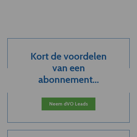
Kort de voordelen
van een
abonnement...
Neem dVO Leads