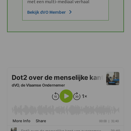
met een multi-mediaal verhaal
Bekijk dVO Member