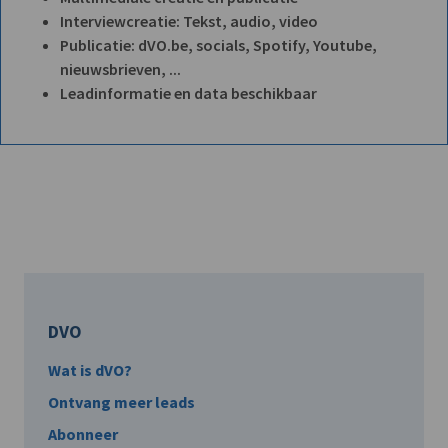
Interviewcreatie: Tekst, audio, video
Publicatie: dVO.be, socials, Spotify, Youtube,
nieuwsbrieven, ...
Leadinformatie en data beschikbaar
DVO
Wat is dVO?
Ontvang meer leads
Abonneer