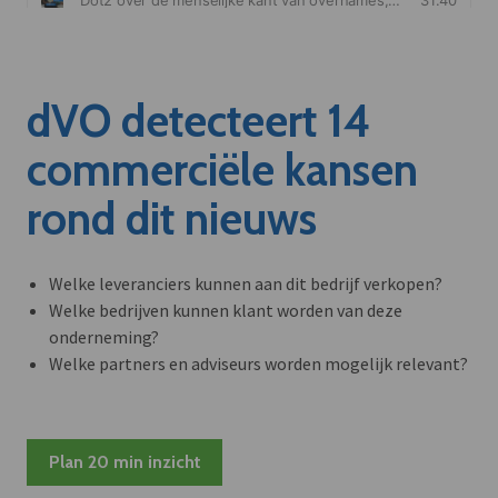
dVO detecteert 14
commerciële kansen
rond dit nieuws
Welke leveranciers kunnen aan dit bedrijf verkopen?
Welke bedrijven kunnen klant worden van deze
onderneming?
Welke partners en adviseurs worden mogelijk relevant?
Plan 20 min inzicht