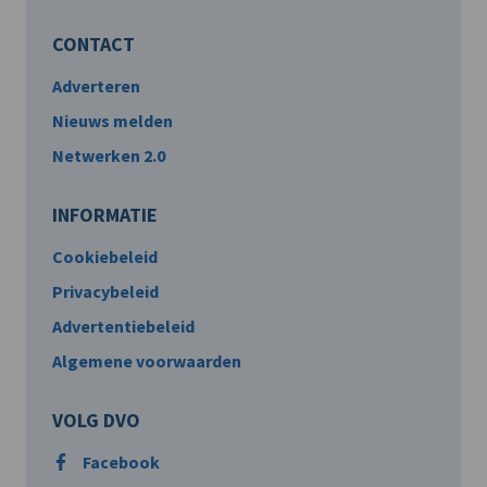
CONTACT
Adverteren
Nieuws melden
Netwerken 2.0
INFORMATIE
Cookiebeleid
Privacybeleid
Advertentiebeleid
Algemene voorwaarden
VOLG DVO
Facebook