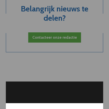
Belangrijk nieuws te
delen?
Contacteer onze redactie