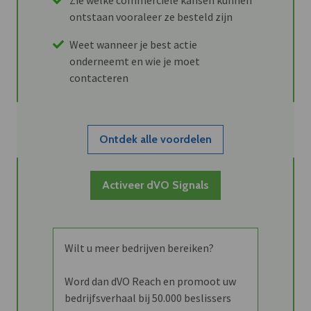
ontstaan vooraleer ze besteld zijn
Weet wanneer je best actie
onderneemt en wie je moet
contacteren
Ontdek alle voordelen
Activeer dVO Signals
Wilt u meer bedrijven bereiken?
Word dan dVO Reach en promoot uw
bedrijfsverhaal bij 50.000 beslissers