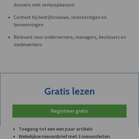
dossiers met verkoopkansen
Context bij bedrijfsnieuws, investeringen en
benoemingen
Relevant voor ondernemers, managers, beslissers en
medewerkers
Gratis lezen
Registreer gratis
Toegang tot een een paar artikels
Wekelijkse nieuwsbrief met 3 nieuwsfeiten