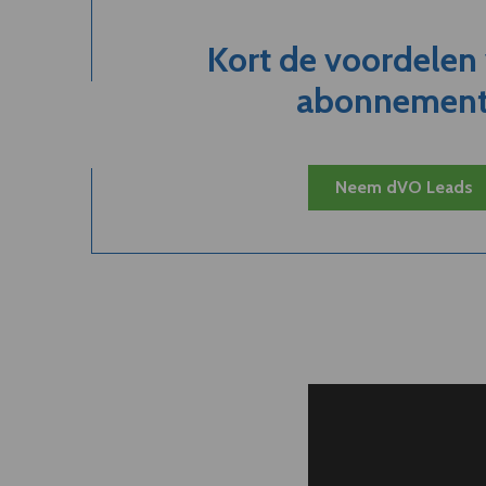
Kort de voordelen
abonnement.
Neem dVO Leads