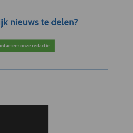
jk nieuws te delen?
ntacteer onze redactie