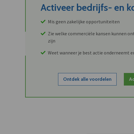
Activeer bedrijfs- en 
Mis geen zakelijke opportuniteiten
Zie welke commerciële kansen kunnen ont
zijn
Weet wanneer je best actie onderneemt e
Ontdek alle voordelen
Ac