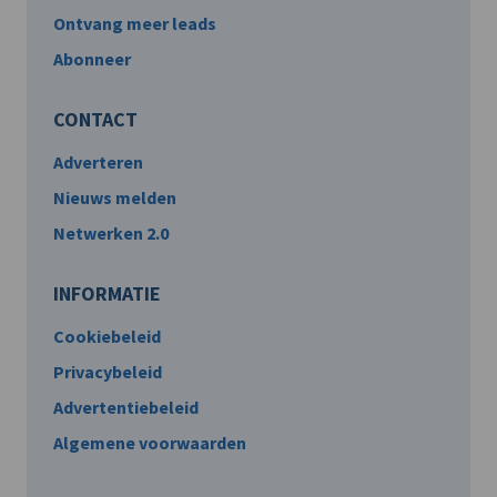
Ontvang meer leads
Abonneer
CONTACT
Adverteren
Nieuws melden
Netwerken 2.0
INFORMATIE
Cookiebeleid
Privacybeleid
Advertentiebeleid
Algemene voorwaarden