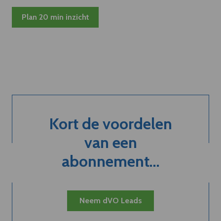
Plan 20 min inzicht
Kort de voordelen
van een
abonnement...
Neem dVO Leads