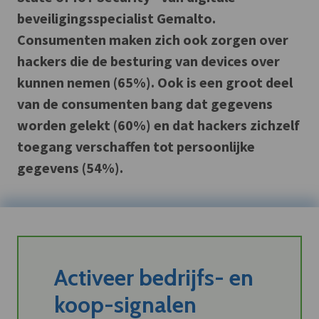
beveiligingsspecialist Gemalto.
Consumenten maken zich ook zorgen over
hackers die de besturing van devices over
kunnen nemen (65%). Ook is een groot deel
van de consumenten bang dat gegevens
worden gelekt (60%) en dat hackers zichzelf
toegang verschaffen tot persoonlijke
gegevens (54%).
Activeer bedrijfs- en
koop-signalen