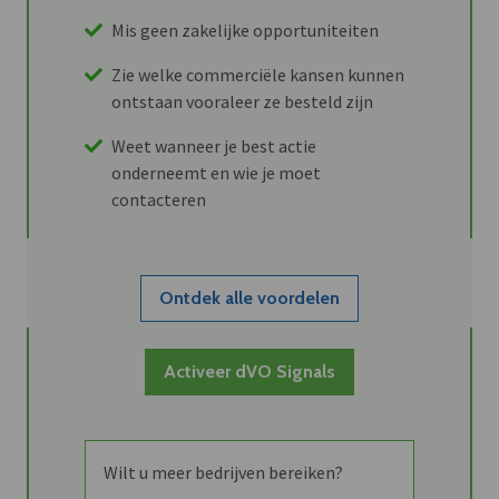
Mis geen zakelijke opportuniteiten
Zie welke commerciële kansen kunnen
ontstaan vooraleer ze besteld zijn
Weet wanneer je best actie
onderneemt en wie je moet
contacteren
Ontdek alle voordelen
Activeer dVO Signals
Wilt u meer bedrijven bereiken?