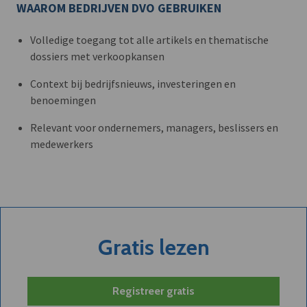
WAAROM BEDRIJVEN DVO GEBRUIKEN
Volledige toegang tot alle artikels en thematische
dossiers met verkoopkansen
Context bij bedrijfsnieuws, investeringen en
benoemingen
Relevant voor ondernemers, managers, beslissers en
medewerkers
Gratis lezen
Registreer gratis