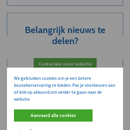
Belangrijk nieuws te
delen?
Contacteer onze redactie
We gebruiken cookies om je een betere
bezoekerservaring te bieden. Pas je voorkeuren aan
of klik op akkoord om verder te gaan naar de
website.
Aanvaard alle cookies