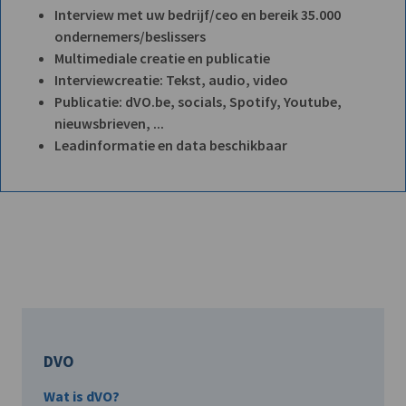
Interview met uw bedrijf/ceo en bereik 35.000
ondernemers/beslissers
Multimediale creatie en publicatie
Interviewcreatie: Tekst, audio, video
Publicatie: dVO.be, socials, Spotify, Youtube,
nieuwsbrieven, ...
Leadinformatie en data beschikbaar
DVO
Wat is dVO?