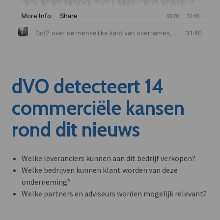
dVO detecteert 14
commerciële kansen
rond dit nieuws
Welke leveranciers kunnen aan dit bedrijf verkopen?
Welke bedrijven kunnen klant worden van deze
onderneming?
Welke partners en adviseurs worden mogelijk relevant?