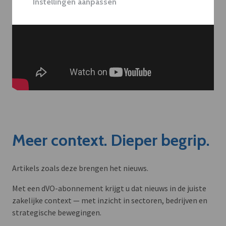
Instellingen aanpassen
Meer context. Dieper begrip.
Artikels zoals deze brengen het nieuws.
Met een dVO-abonnement krijgt u dat nieuws in de juiste
zakelijke context — met inzicht in sectoren, bedrijven en
strategische bewegingen.